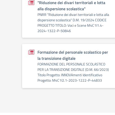
"Riduzione dei divari territoriali e lotta
alla dispersione scolastica"
PNRR "Riduzione dei divari territoriali e lotta alla
dispersione scolastica" D.M. 19/2024 CODICE
PROGETTO TITOLO: Voci e Scene M4C1I1.4-
2024-1322-P-50846
Formazione del personale scolastico per
la transizione digitale
FORMAZIONE DEL PERSONALE SCOLASTICO
PER LA TRANSIZIONE DIGITALE (D.M. 66/2023)
Titolo Progetto: INNOVAmenti Identificativo
Progetto: M4C1I2.1-2023-1222-P-44833