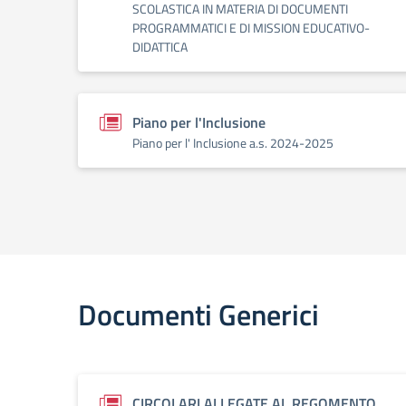
SCOLASTICA IN MATERIA DI DOCUMENTI
PROGRAMMATICI E DI MISSION EDUCATIVO-
DIDATTICA
Piano per l'Inclusione
Piano per l' Inclusione a.s. 2024-2025
Documenti Generici
CIRCOLARI ALLEGATE AL REGOMENTO