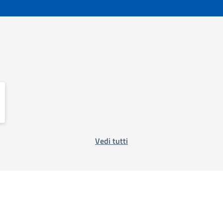
Vedi tutti