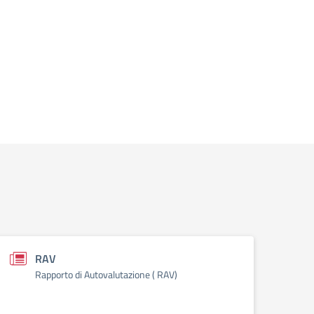
RAV
Rapporto di Autovalutazione ( RAV)