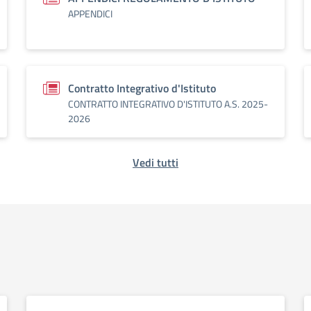
APPENDICI
Contratto Integrativo d'Istituto
CONTRATTO INTEGRATIVO D'ISTITUTO A.S. 2025-
2026
Vedi tutti