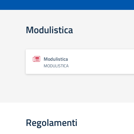
Modulistica
Modulistica
MODULISTICA
Regolamenti