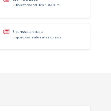
Pubblicazione del DPR 134/2025
Sicurezza a scuola
Disposizioni relative alla sicurezza