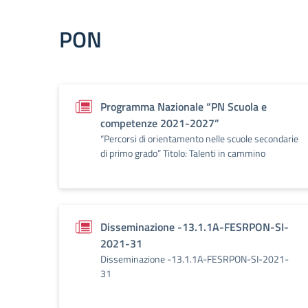
PON
Programma Nazionale “PN Scuola e
competenze 2021-2027”
“Percorsi di orientamento nelle scuole secondarie
di primo grado” Titolo: Talenti in cammino
Disseminazione -13.1.1A-FESRPON-SI-
2021-31
Disseminazione -13.1.1A-FESRPON-SI-2021-
31