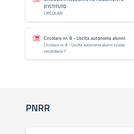
D'ISTITUTO
CIRCOLARI
Circolare nr. 8 - Uscita autonoma alunni
Circolare nr. 8 - Uscita autonoma alunni scuola
secondaria I°
PNRR