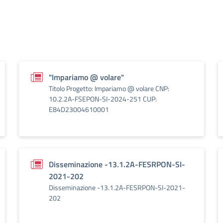
"Impariamo @ volare"
Titolo Progetto: Impariamo @ volare CNP:
10.2.2A-FSEPON-SI-2024-251 CUP:
E84D23004610001
Disseminazione -13.1.2A-FESRPON-SI-
2021-202
Disseminazione -13.1.2A-FESRPON-SI-2021-
202