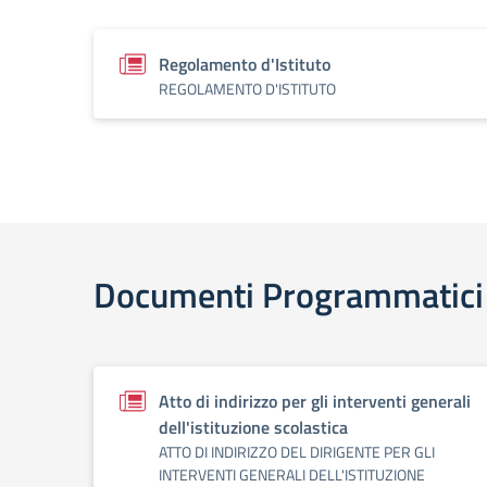
Regolamento d'Istituto
REGOLAMENTO D'ISTITUTO
Documenti Programmatici
Atto di indirizzo per gli interventi generali
dell'istituzione scolastica
ATTO DI INDIRIZZO DEL DIRIGENTE PER GLI
INTERVENTI GENERALI DELL'ISTITUZIONE