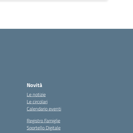
Novità
Le notizie
Le circolari
Calendario eventi
Registro Famiglie
Sportello Digitale