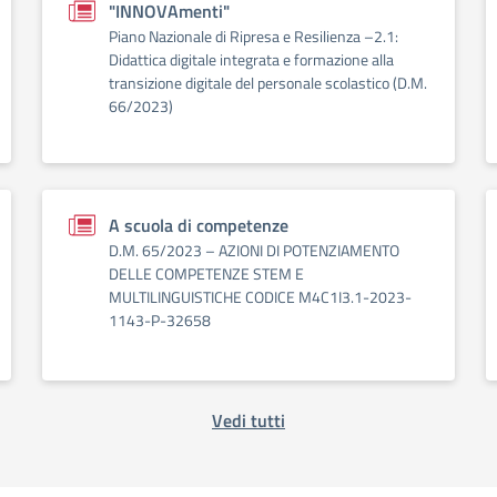
"INNOVAmenti"
Piano Nazionale di Ripresa e Resilienza –2.1:
Didattica digitale integrata e formazione alla
transizione digitale del personale scolastico (D.M.
66/2023)
A scuola di competenze
D.M. 65/2023 – AZIONI DI POTENZIAMENTO
DELLE COMPETENZE STEM E
MULTILINGUISTICHE CODICE M4C1I3.1-2023-
1143-P-32658
Vedi tutti