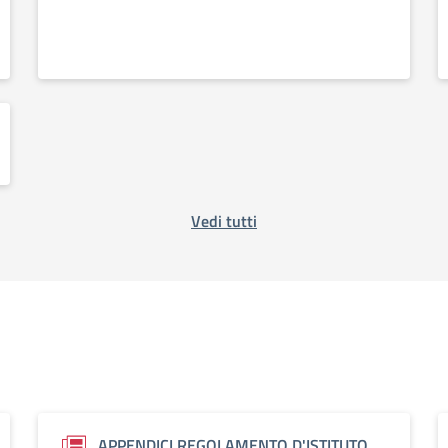
Vedi tutti
APPENDICI REGOLAMENTO D'ISTITUTO