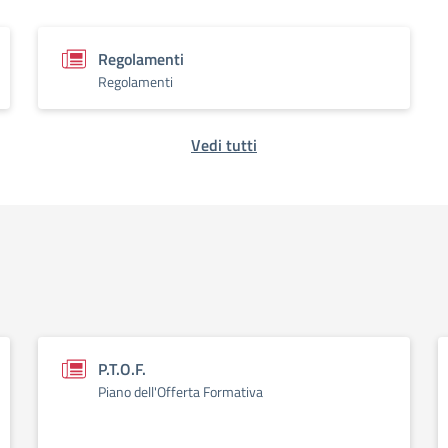
Regolamenti
Regolamenti
Vedi tutti
P.T.O.F.
Piano dell'Offerta Formativa