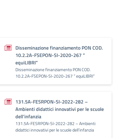
Disseminazione finanziamento PON COD.
10.2.2A-FSEPON-SI-2020-267 ”
equiLIBRI”
Disseminazione finanziamento PON COD.
10.2.2A-FSEPON-SI-2020-267 ” equiLIBRI”
131.5A-FESRPON-SI-2022-282 –
Ambienti didattici innovativi per le scuole
dell’infanzia
131.5A-FESRPON-SI-2022-282 – Ambienti
didattici innovativi per le scuole dell’infanzia