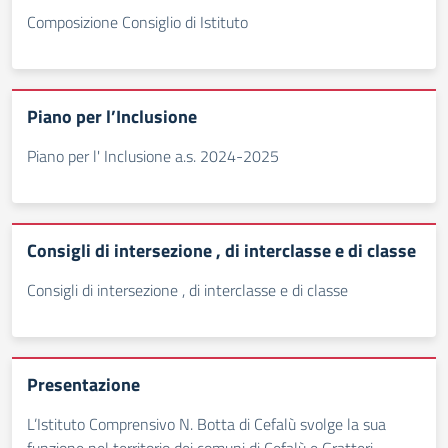
Composizione Consiglio di Istituto
Piano per l’Inclusione
Piano per l' Inclusione a.s. 2024-2025
Consigli di intersezione , di interclasse e di classe
Consigli di intersezione , di interclasse e di classe
Presentazione
L’Istituto Comprensivo N. Botta di Cefalù svolge la sua