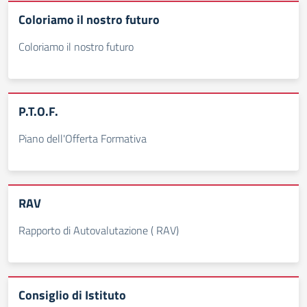
Coloriamo il nostro futuro
Coloriamo il nostro futuro
P.T.O.F.
Piano dell'Offerta Formativa
RAV
Rapporto di Autovalutazione ( RAV)
Consiglio di Istituto