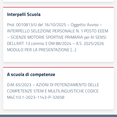
Interpelli Scuola
Prot. 0010813/U del 16/10/2025 – Oggetto: Avviso –
INTERPELLO SELEZIONE PERSONALE N. 1 POSTO EEEM
– SCIENZE MOTORIE SPORTIVE PRIMARIA per AI SENSI
DELL’ART. 13 comma 3 OM 88/2024 – A.S. 2025/2026
MODULO PER LA PRESENTAZIONE […]
A scuola di competenze
D.M. 65/2023 – AZIONI DI POTENZIAMENTO DELLE
COMPETENZE STEM E MULTILINGUISTICHE CODICE
M4C1I3.1-2023-1143-P-32658