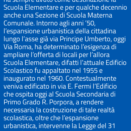
Scuola Elementare e per qualche decennio
anche una Sezione di Scuola Materna
Comunale. Intorno agli anni ’50,
l’espansione urbanistica della cittadina
lungo l’asse già via Principe Umberto, oggi
Via Roma, ha determinato l’esigenza di
ampliare l’offerta di locali per l’allora
Scuola Elementare, difatti l’attuale Edificio
Scolastico fu appaltato nel 1955 e
inaugurato nel 1960. Contestualmente
veniva edificato in via E. Fermi l’Edificio
che ospita oggi al Scuola Secondaria di
Primo Grado R. Porpora, a rendere
necessaria la costruzione di tale realtà
scolastica, oltre che l’espansione
urbanistica, intervenne la Legge del 31