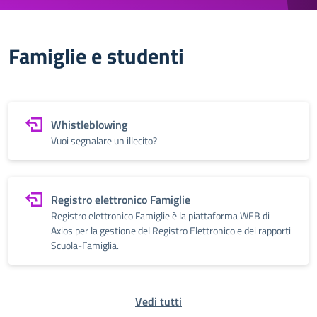
Famiglie e studenti
Whistleblowing
Vuoi segnalare un illecito?
Registro elettronico Famiglie
Registro elettronico Famiglie è la piattaforma WEB di
Axios per la gestione del Registro Elettronico e dei rapporti
Scuola-Famiglia.
Vedi tutti