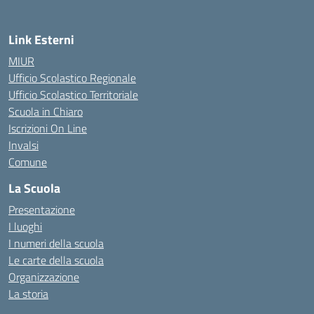
Link Esterni
MIUR
Ufficio Scolastico Regionale
Ufficio Scolastico Territoriale
Scuola in Chiaro
Iscrizioni On Line
Invalsi
Comune
La Scuola
Presentazione
I luoghi
I numeri della scuola
Le carte della scuola
Organizzazione
La storia