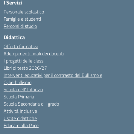
I Servizi
Personale scolastico
Famiglie e studenti
Percorsi di studio
Didattica
Offerta formativa
Adempimenti finali dei docenti
I progetti delle classi
Libri di testo 2026/27
Interventi educativi per il contrasto del Bullismo e
Cyberbullismo
Scuola dell’ Infanzia
Scuola Primaria
Scuola Secondaria di I grado
Attività Inclusive
Uscite didattiche
Educare alla Pace