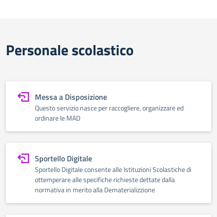
Personale scolastico
Messa a Disposizione
Questo servizio nasce per raccogliere, organizzare ed
ordinare le MAD
Sportello Digitale
Sportello Digitale consente alle Istituzioni Scolastiche di
ottemperare alle specifiche richieste dettate dalla
normativa in merito alla Dematerializzione