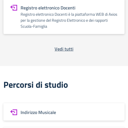
Registro elettronico Docenti
Registro elettronico Docenti è la piattaforma WEB di Axios
per la gestione del Registro Elettronico e dei rapporti
Scuola-Famiglia
Vedi tutti
Percorsi di studio
Indirizzo Musicale