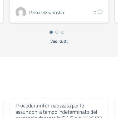
Personale scolastico
0
Vedi tutti
Procedura informatizzata per le
assunzioni a tempo indeterminato del