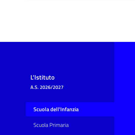
L'Istituto
A.S. 2026/2027
Scuola dell'Infanzia
Scuola Primaria