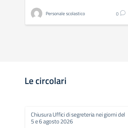
Personale scolastico
0
Le circolari
Chiusura Uffici di segreteria nei giorni del
5 e 6 agosto 2026