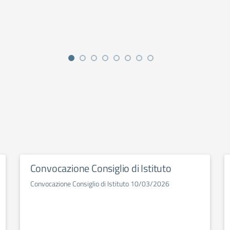
Convocazione Consiglio di Istituto
Convocazione Consiglio di Istituto 10/03/2026