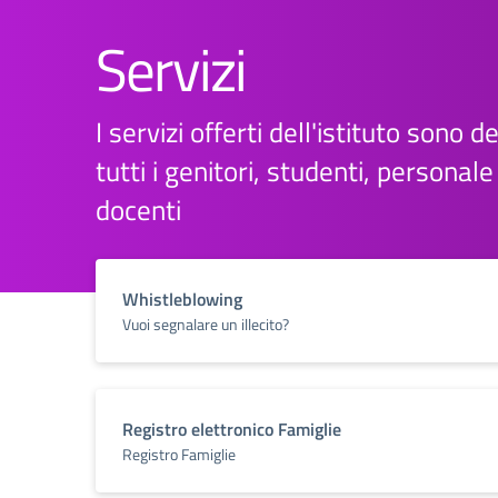
Servizi
I servizi offerti dell'istituto sono d
tutti i genitori, studenti, personal
docenti
Whistleblowing
Vuoi segnalare un illecito?
Registro elettronico Famiglie
Registro Famiglie