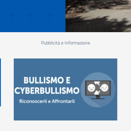
Pubblicità e Informazione