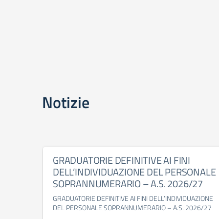
Notizie
GRADUATORIE DEFINITIVE AI FINI
DELL’INDIVIDUAZIONE DEL PERSONALE
SOPRANNUMERARIO – A.S. 2026/27
GRADUATORIE DEFINITIVE AI FINI DELL’INDIVIDUAZIONE
DEL PERSONALE SOPRANNUMERARIO – A.S. 2026/27