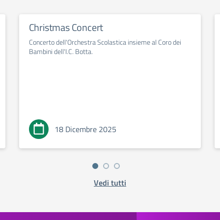
Christmas Concert
Concerto dell'Orchestra Scolastica insieme al Coro dei
Bambini dell'I.C. Botta.
18 Dicembre 2025
Vedi tutti