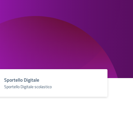
Sportello Digitale
Sportello Digitale scolastico