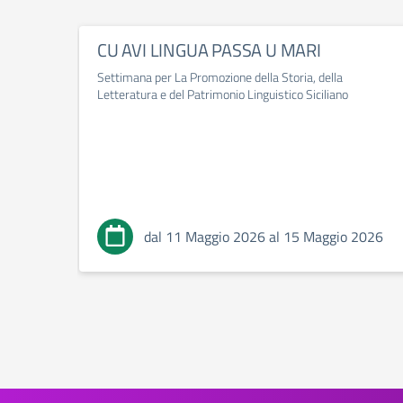
CU AVI LINGUA PASSA U MARI
Settimana per La Promozione della Storia, della
Letteratura e del Patrimonio Linguistico Siciliano
dal 11 Maggio 2026 al 15 Maggio 2026