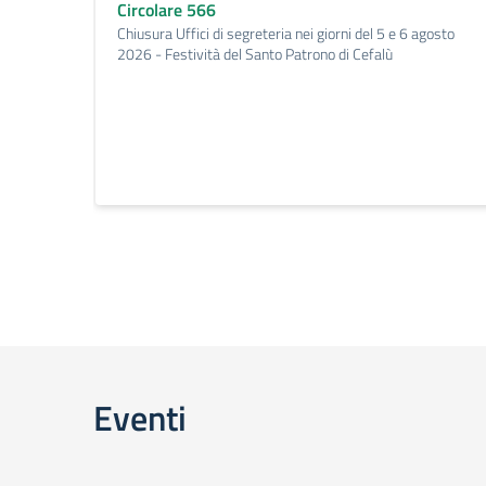
Circolare 566
Chiusura Uffici di segreteria nei giorni del 5 e 6 agosto
2026 - Festività del Santo Patrono di Cefalù
Eventi