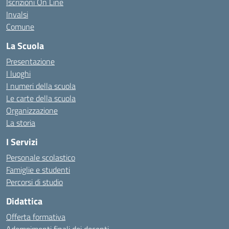
Iscrizioni On Line
Invalsi
Comune
La Scuola
Presentazione
I luoghi
I numeri della scuola
Le carte della scuola
Organizzazione
La storia
I Servizi
Personale scolastico
Famiglie e studenti
Percorsi di studio
Didattica
Offerta formativa