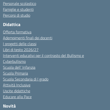
Personale scolastico
Famiglie e studenti
Percorsi di studio
Didattica
Offerta formativa
Adempimenti finali dei docenti
I progetti delle classi
Libri di testo 2026/27
Interventi educativi per il contrasto del Bullismo e
Cyberbullismo
Scuola dell’ Infanzia
Scuola Primaria
Scuola Secondaria di I grado
Attività Inclusive
Uscite didattiche
Educare alla Pace
Novità