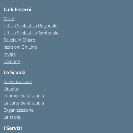
Link Esterni
MIUR
Ufficio Scolastico Regionale
Ufficio Scolastico Territoriale
Scuola in Chiaro
Iscrizioni On Line
Invalsi
Comune
La Scuola
Presentazione
I luoghi
I numeri della scuola
Le carte della scuola
Organizzazione
La storia
I Servizi