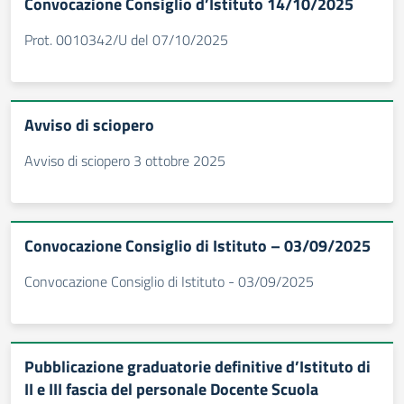
Convocazione Consiglio d’Istituto 14/10/2025
Prot. 0010342/U del 07/10/2025
Avviso di sciopero
Avviso di sciopero 3 ottobre 2025
Convocazione Consiglio di Istituto – 03/09/2025
Convocazione Consiglio di Istituto - 03/09/2025
Pubblicazione graduatorie definitive d’Istituto di
II e III fascia del personale Docente Scuola