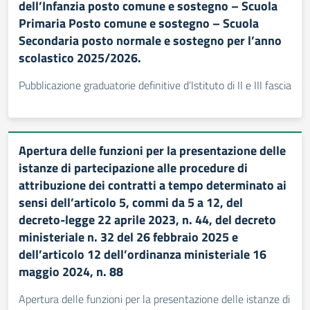
dell’Infanzia posto comune e sostegno – Scuola
Primaria Posto comune e sostegno – Scuola
Secondaria posto normale e sostegno per l’anno
scolastico 2025/2026.
Pubblicazione graduatorie definitive d’Istituto di II e III fascia
Apertura delle funzioni per la presentazione delle
istanze di partecipazione alle procedure di
attribuzione dei contratti a tempo determinato ai
sensi dell’articolo 5, commi da 5 a 12, del
decreto-legge 22 aprile 2023, n. 44, del decreto
ministeriale n. 32 del 26 febbraio 2025 e
dell’articolo 12 dell’ordinanza ministeriale 16
maggio 2024, n. 88
Apertura delle funzioni per la presentazione delle istanze di