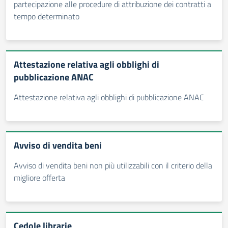
partecipazione alle procedure di attribuzione dei contratti a
tempo determinato
Attestazione relativa agli obblighi di
pubblicazione ANAC
Attestazione relativa agli obblighi di pubblicazione ANAC
Avviso di vendita beni
Avviso di vendita beni non più utilizzabili con il criterio della
migliore offerta
Cedole librarie