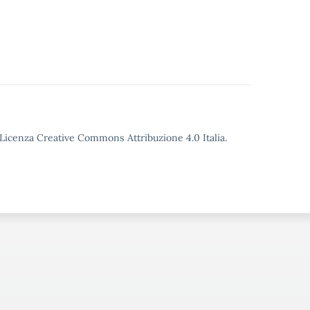
o Licenza Creative Commons Attribuzione 4.0 Italia.