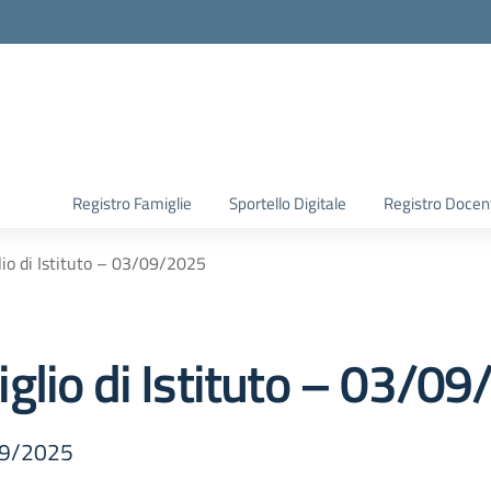
Registro Famiglie
Sportello Digitale
Registro Docen
io di Istituto – 03/09/2025
glio di Istituto – 03/0
/09/2025