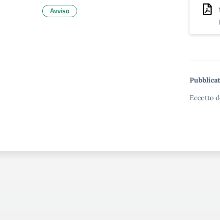
Avviso
Pubblicat
Eccetto d