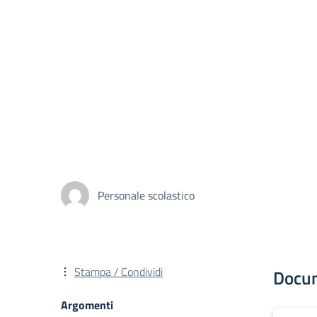
Personale scolastico
Stampa / Condividi
Docu
Argomenti