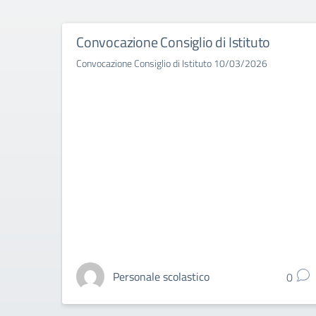
Convocazione Consiglio di Istituto
Convocazione Consiglio di Istituto 10/03/2026
Personale scolastico
0