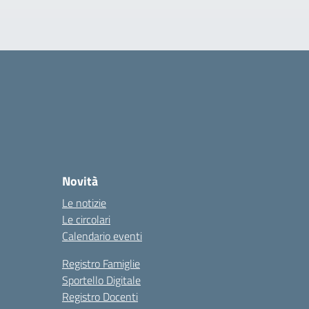
Novità
Le notizie
Le circolari
Calendario eventi
Registro Famiglie
Sportello Digitale
Registro Docenti