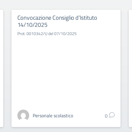
Convocazione Consiglio d’Istituto
14/10/2025
Prot. 0010342/U del 07/10/2025
Personale scolastico
0