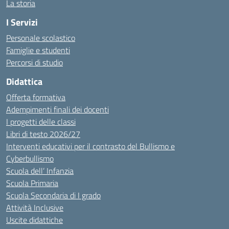
La storia
I Servizi
Personale scolastico
Famiglie e studenti
Percorsi di studio
Didattica
Offerta formativa
Adempimenti finali dei docenti
I progetti delle classi
Libri di testo 2026/27
Interventi educativi per il contrasto del Bullismo e
Cyberbullismo
Scuola dell’ Infanzia
Scuola Primaria
Scuola Secondaria di I grado
Attività Inclusive
Uscite didattiche