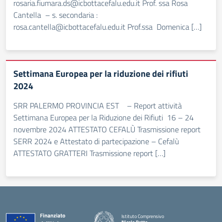
rosaria.fiumara.ds@icbottacefalu.edu.it Prof. ssa Rosa
Cantella – s. secondaria :
rosa.cantella@icbottacefalu.edu.it Prof.ssa Domenica […]
Settimana Europea per la riduzione dei rifiuti
2024
SRR PALERMO PROVINCIA EST – Report attività
Settimana Europea per la Riduzione dei Rifiuti 16 – 24
novembre 2024 ATTESTATO CEFALÙ Trasmissione report
SERR 2024 e Attestato di partecipazione – Cefalù
ATTESTATO GRATTERI Trasmissione report […]
Istituto Comprensivo