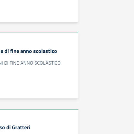
e di fine anno scolastico
I DI FINE ANNO SCOLASTICO
o di Gratteri