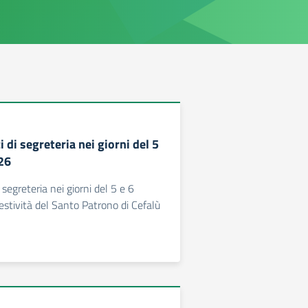
i di segreteria nei giorni del 5
26
 segreteria nei giorni del 5 e 6
stività del Santo Patrono di Cefalù