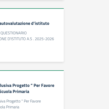
autovalutazione d’istituto
 QUESTIONARIO
NE D’ISTITUTO A.S . 2025-2026
lusiva Progetto ” Per Favore
Scuola Primaria
iva Progetto " Per Favore
ola Primaria