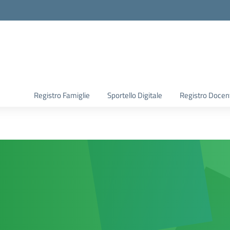
Registro Famiglie
Sportello Digitale
Registro Docen