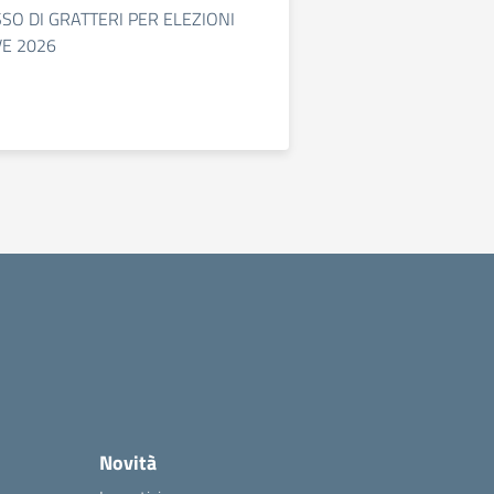
SO DI GRATTERI PER ELEZIONI
VE 2026
Novità