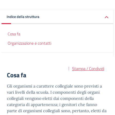
Indice della struttura
Cosa fa
Organizzazione e contatti
Stampa / Condividi
Cosa fa
Gli organismi a carattere collegiale sono previsti a
vari livelli della scuola. I componenti degli organi
collegiali vengono eletti dai componenti della
categoria di appartenenza; i genitori che fanno
parte di organismi collegiali sono, pertanto, eletti da