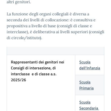
altri genitori.
La funzione degli organi collegiali è diversa a
seconda dei livelli di collocazione: è consultiva e
propositiva a livello di base (consigli di classe e
interclasse), è deliberativa ai livelli superiori (consigli
di circolo/istituto).
Rappresentanti dei genitori nei
Scuola
Consigli di intersezione, di
dell’Infanzia
interclasse e di classe a.s.
2025/26
Scuola
Primaria
Scuola
Secondaria