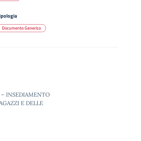
ipologia
Documento Generico
 – INSEDIAMENTO
AGAZZI E DELLE