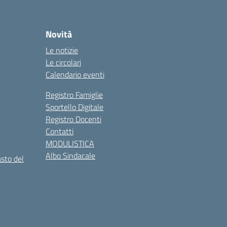
Novità
Le notizie
Le circolari
Calendario eventi
Registro Famiglie
Sportello Digitale
Registro Docenti
Contatti
MODULISTICA
Albo Sindacale
asto del