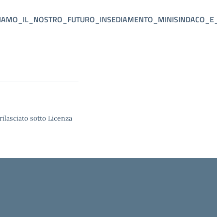
ORIAMO_IL_NOSTRO_FUTURO_INSEDIAMENTO_MINISINDACO_E
rilasciato sotto Licenza