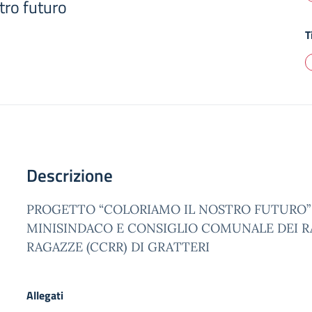
tro futuro
T
Descrizione
PROGETTO “COLORIAMO IL NOSTRO FUTURO”
MINISINDACO E CONSIGLIO COMUNALE DEI R
RAGAZZE (CCRR) DI GRATTERI
Allegati