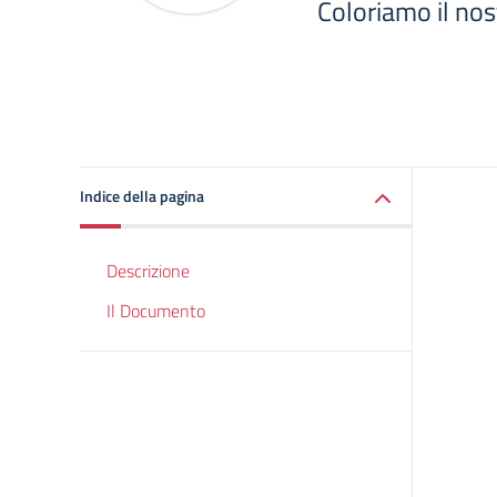
Coloriamo il nos
Indice della pagina
Descrizione
Il Documento