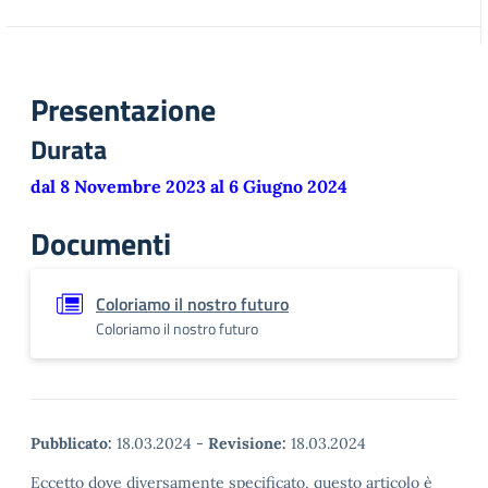
Presentazione
Durata
dal 8 Novembre 2023 al 6 Giugno 2024
Documenti
Coloriamo il nostro futuro
Coloriamo il nostro futuro
Pubblicato:
18.03.2024
-
Revisione:
18.03.2024
Eccetto dove diversamente specificato, questo articolo è