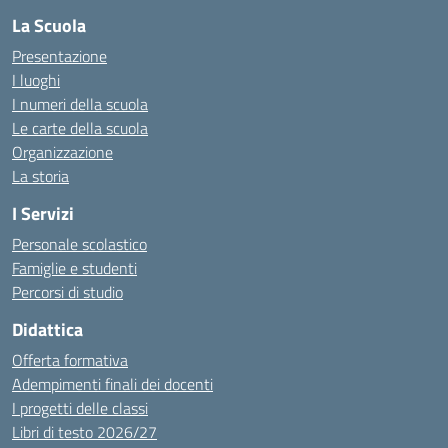
La Scuola
Presentazione
I luoghi
I numeri della scuola
Le carte della scuola
Organizzazione
La storia
I Servizi
Personale scolastico
Famiglie e studenti
Percorsi di studio
Didattica
Offerta formativa
Adempimenti finali dei docenti
I progetti delle classi
Libri di testo 2026/27