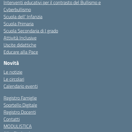
Interventi educativi per il contrasto del Bullismo e
Cyberbullismo
Scuola dell’ Infanzia
Scuola Primaria
Scuola Secondaria di I grado
Attività Inclusive
Uscite didattiche
Educare alla Pace
Novità
Le notizie
Le circolari
Calendario eventi
Registro Famiglie
Sportello Digitale
Registro Docenti
Contatti
MODULISTICA