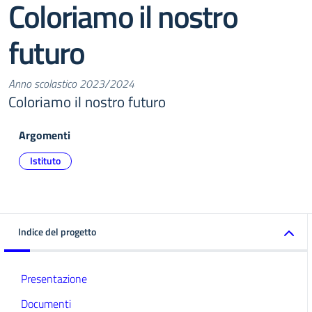
Coloriamo il nostro
futuro
Anno scolastico 2023/2024
Coloriamo il nostro futuro
Argomenti
Istituto
Indice del progetto
Presentazione
Documenti