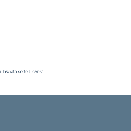
rilasciato sotto Licenza