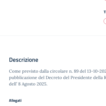
T
Descrizione
Come previsto dalla circolare n. 89 del 13-10-202
pubblicazione del Decreto del Presidente della 
dell’ 8 Agosto 2025.
Allegati