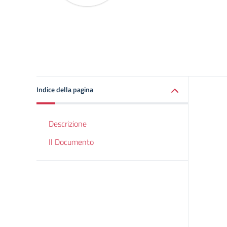
Indice della pagina
Descrizione
Il Documento