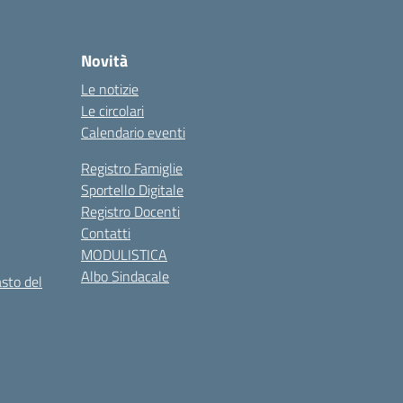
Novità
Le notizie
Le circolari
Calendario eventi
Registro Famiglie
Sportello Digitale
Registro Docenti
Contatti
MODULISTICA
Albo Sindacale
asto del