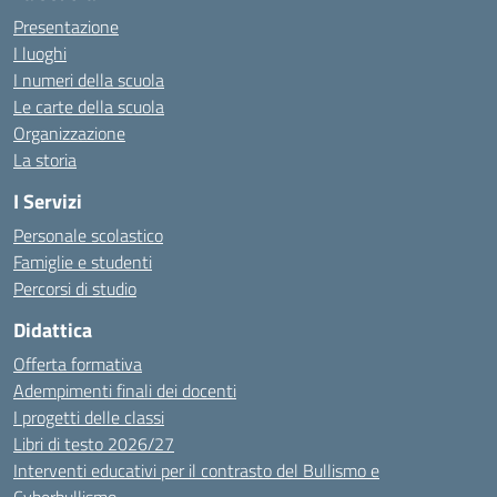
Presentazione
I luoghi
I numeri della scuola
Le carte della scuola
Organizzazione
La storia
I Servizi
Personale scolastico
Famiglie e studenti
Percorsi di studio
Didattica
Offerta formativa
Adempimenti finali dei docenti
I progetti delle classi
Libri di testo 2026/27
Interventi educativi per il contrasto del Bullismo e