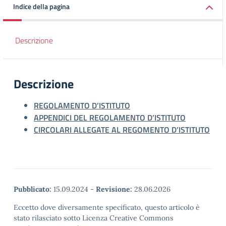
Indice della pagina
Descrizione
Descrizione
REGOLAMENTO D’ISTITUTO
APPENDICI DEL REGOLAMENTO D’ISTITUTO
CIRCOLARI ALLEGATE AL REGOMENTO D’ISTITUTO
Pubblicato:
15.09.2024
-
Revisione:
28.06.2026
Eccetto dove diversamente specificato, questo articolo è
stato rilasciato sotto Licenza Creative Commons