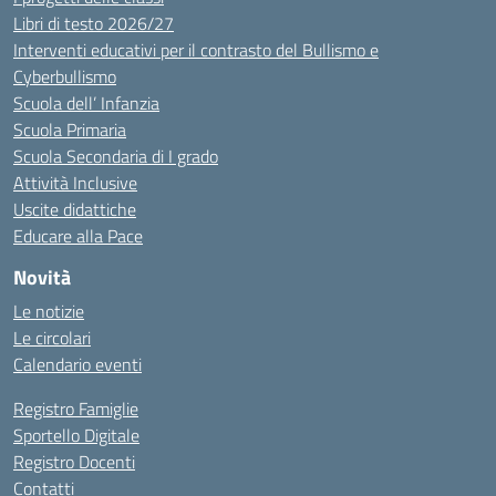
Libri di testo 2026/27
Interventi educativi per il contrasto del Bullismo e
Cyberbullismo
Scuola dell’ Infanzia
Scuola Primaria
Scuola Secondaria di I grado
Attività Inclusive
Uscite didattiche
Educare alla Pace
Novità
Le notizie
Le circolari
Calendario eventi
Registro Famiglie
Sportello Digitale
Registro Docenti
Contatti