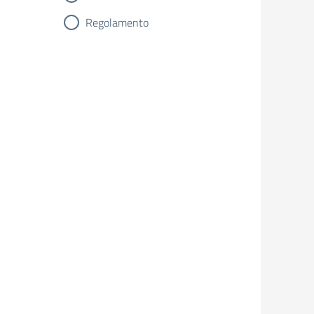
Regolamento