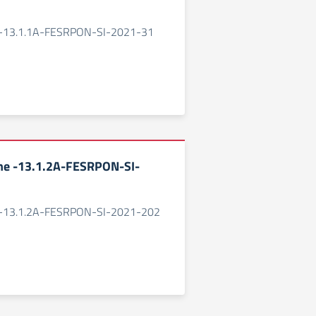
 -13.1.1A-FESRPON-SI-2021-31
ne -13.1.2A-FESRPON-SI-
 -13.1.2A-FESRPON-SI-2021-202