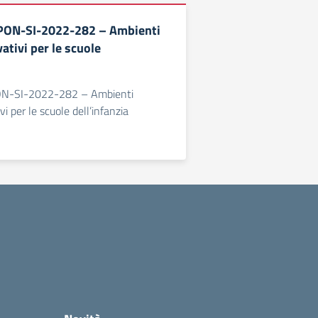
ON-SI-2022-282 – Ambienti
vativi per le scuole
N-SI-2022-282 – Ambienti
vi per le scuole dell’infanzia