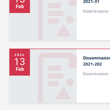
2021-31
Feb
Disseminazione
2024
Disseminazio
13
2021-202
Feb
Disseminazione