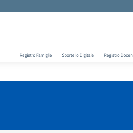
Registro Famiglie
Sportello Digitale
Registro Docen