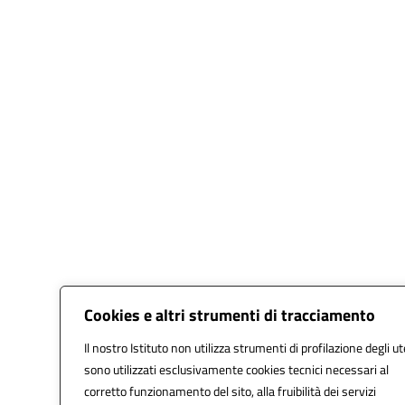
Cookies e altri strumenti di tracciamento
Il nostro Istituto non utilizza strumenti di profilazione degli ut
sono utilizzati esclusivamente cookies tecnici necessari al
corretto funzionamento del sito, alla fruibilità dei servizi