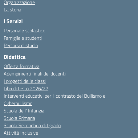
Organizzazione
La storia
I Servizi
Personale scolastico
Famiglie e studenti
Percorsi di studio
Didattica
Offerta formativa
Adempimenti finali dei docenti
I progetti delle classi
Libri di testo 2026/27
Interventi educativi per il contrasto del Bullismo e
Cyberbullismo
Scuola dell’ Infanzia
Scuola Primaria
Scuola Secondaria di I grado
Attività Inclusive