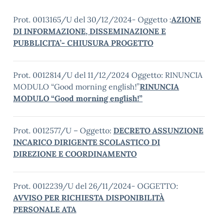
Prot. 0013165/U del 30/12/2024- Oggetto :
AZIONE
DI INFORMAZIONE, DISSEMINAZIONE E
PUBBLICITA’- CHIUSURA PROGETTO
Prot. 0012814/U del 11/12/2024 Oggetto: RINUNCIA
MODULO “Good morning english!”
RINUNCIA
MODULO “Good morning english!”
Prot. 0012577/U – Oggetto:
DECRETO ASSUNZIONE
INCARICO DIRIGENTE SCOLASTICO DI
DIREZIONE E COORDINAMENTO
Prot. 0012239/U del 26/11/2024- OGGETTO:
AVVISO PER RICHIESTA DISPONIBILITÀ
PERSONALE ATA