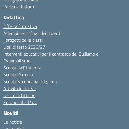
Percorsi di studio
Didattica
Offerta formativa
Adempimenti finali dei docenti
I progetti delle classi
Libri di testo 2026/27
Interventi educativi per il contrasto del Bullismo e
Cyberbullismo
Scuola dell’ Infanzia
Scuola Primaria
Scuola Secondaria di I grado
Attività Inclusive
Uscite didattiche
Educare alla Pace
Novità
Le notizie
Le circolari