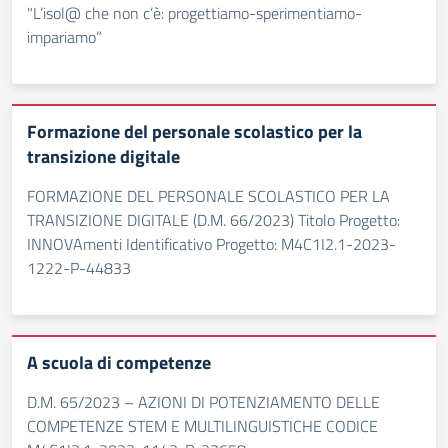
"L’isol@ che non c’è: progettiamo-sperimentiamo-
impariamo”
Formazione del personale scolastico per la
transizione digitale
FORMAZIONE DEL PERSONALE SCOLASTICO PER LA
TRANSIZIONE DIGITALE (D.M. 66/2023) Titolo Progetto:
INNOVAmenti Identificativo Progetto: M4C1I2.1-2023-
1222-P-44833
A scuola di competenze
D.M. 65/2023 – AZIONI DI POTENZIAMENTO DELLE
COMPETENZE STEM E MULTILINGUISTICHE CODICE