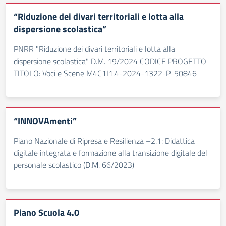
“Riduzione dei divari territoriali e lotta alla
dispersione scolastica”
PNRR "Riduzione dei divari territoriali e lotta alla
dispersione scolastica" D.M. 19/2024 CODICE PROGETTO
TITOLO: Voci e Scene M4C1I1.4-2024-1322-P-50846
“INNOVAmenti”
Piano Nazionale di Ripresa e Resilienza –2.1: Didattica
digitale integrata e formazione alla transizione digitale del
personale scolastico (D.M. 66/2023)
Piano Scuola 4.0