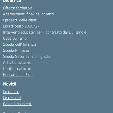
Didattica
Offerta formativa
Adempimenti finali dei docenti
I progetti delle classi
Libri di testo 2026/27
Interventi educativi per il contrasto del Bullismo e
Cyberbullismo
Scuola dell’ Infanzia
Scuola Primaria
Scuola Secondaria di I grado
Attività Inclusive
Uscite didattiche
Educare alla Pace
Novità
Le notizie
Le circolari
Calendario eventi