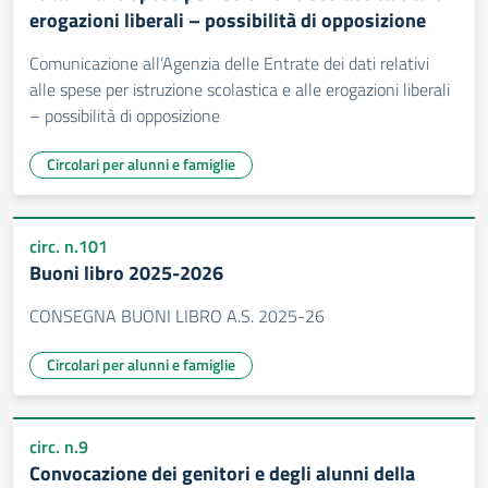
erogazioni liberali – possibilità di opposizione
Comunicazione all’Agenzia delle Entrate dei dati relativi
alle spese per istruzione scolastica e alle erogazioni liberali
– possibilità di opposizione
Circolari per alunni e famiglie
circ. n.101
Buoni libro 2025-2026
CONSEGNA BUONI LIBRO A.S. 2025-26
Circolari per alunni e famiglie
circ. n.9
Convocazione dei genitori e degli alunni della