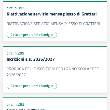
circ. n.312
Riattivazione servizio mensa plesso di Gratteri
RIATTIVAZIONE SERVIZIO MENSA PLESSO DI GRATTERI
Circolari per alunni e famiglie
circ. n.299
Iscrizioni a.s. 2026/2027
PROROGA DELLE ISCRIZIONI PER L’ANNO SCOLASTICO
2026/2027
Circolari per alunni e famiglie
circ. n.282