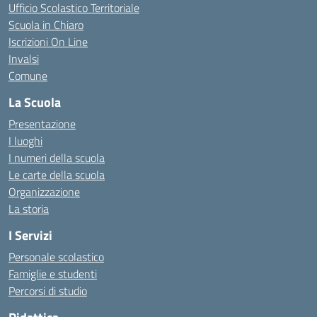
Ufficio Scolastico Territoriale
Scuola in Chiaro
Iscrizioni On Line
Invalsi
Comune
La Scuola
Presentazione
I luoghi
I numeri della scuola
Le carte della scuola
Organizzazione
La storia
I Servizi
Personale scolastico
Famiglie e studenti
Percorsi di studio