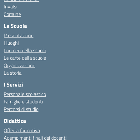
Invalsi
Comune
La Scuola
Presentazione
I luoghi
I numeri della scuola
Le carte della scuola
Organizzazione
La storia
I Servizi
Personale scolastico
Famiglie e studenti
Percorsi di studio
Didattica
Offerta formativa
Adempimenti finali dei docenti