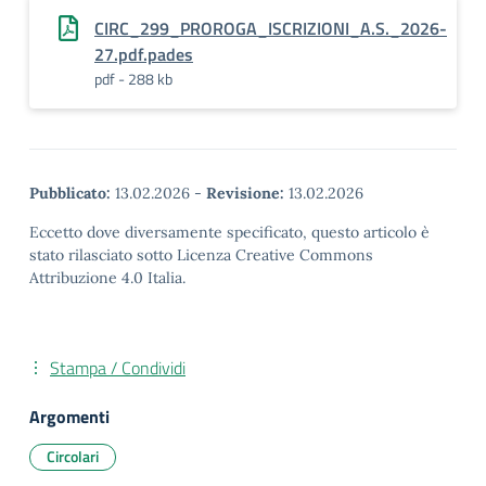
CIRC_299_PROROGA_ISCRIZIONI_A.S._2026-
27.pdf.pades
pdf - 288 kb
Pubblicato:
13.02.2026
-
Revisione:
13.02.2026
Eccetto dove diversamente specificato, questo articolo è
stato rilasciato sotto Licenza Creative Commons
Attribuzione 4.0 Italia.
Stampa / Condividi
Argomenti
Circolari