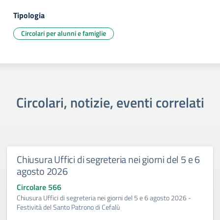
Tipologia
Circolari per alunni e famiglie
Circolari, notizie, eventi correlati
Chiusura Uffici di segreteria nei giorni del 5 e 6
agosto 2026
Circolare 566
Chiusura Uffici di segreteria nei giorni del 5 e 6 agosto 2026 -
Festività del Santo Patrono di Cefalù