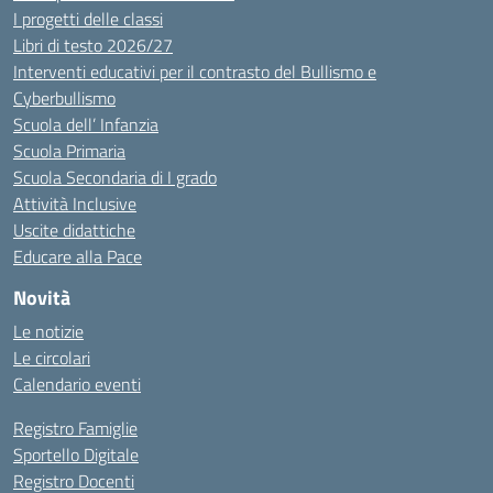
I progetti delle classi
Libri di testo 2026/27
Interventi educativi per il contrasto del Bullismo e
Cyberbullismo
Scuola dell’ Infanzia
Scuola Primaria
Scuola Secondaria di I grado
Attività Inclusive
Uscite didattiche
Educare alla Pace
Novità
Le notizie
Le circolari
Calendario eventi
Registro Famiglie
Sportello Digitale
Registro Docenti