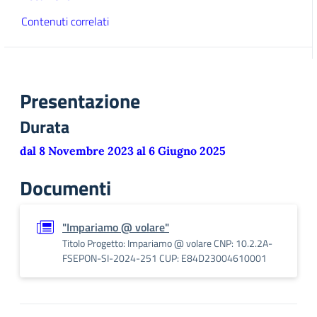
Contenuti correlati
Presentazione
Durata
dal 8 Novembre 2023 al 6 Giugno 2025
Documenti
"Impariamo @ volare"
Titolo Progetto: Impariamo @ volare CNP: 10.2.2A-
FSEPON-SI-2024-251 CUP: E84D23004610001