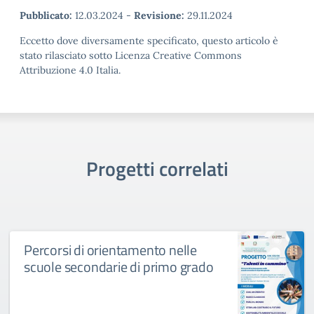
Pubblicato:
12.03.2024
-
Revisione:
29.11.2024
Eccetto dove diversamente specificato, questo articolo è
stato rilasciato sotto Licenza Creative Commons
Attribuzione 4.0 Italia.
Progetti correlati
Percorsi di orientamento nelle
scuole secondarie di primo grado