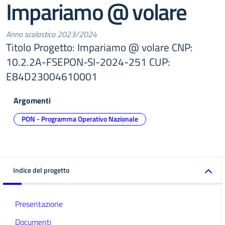
Impariamo @ volare
Anno scolastico 2023/2024
Titolo Progetto: Impariamo @ volare CNP:
10.2.2A-FSEPON-SI-2024-251 CUP:
E84D23004610001
Argomenti
PON - Programma Operativo Nazionale
Indice del progetto
Presentazione
Documenti