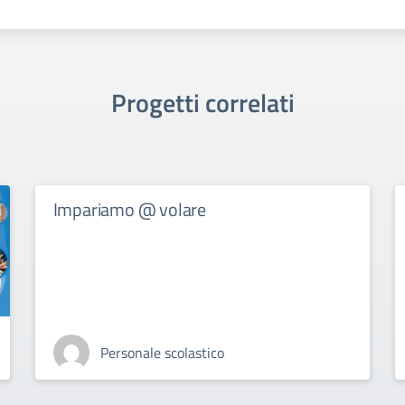
Progetti correlati
Impariamo @ volare
Personale scolastico