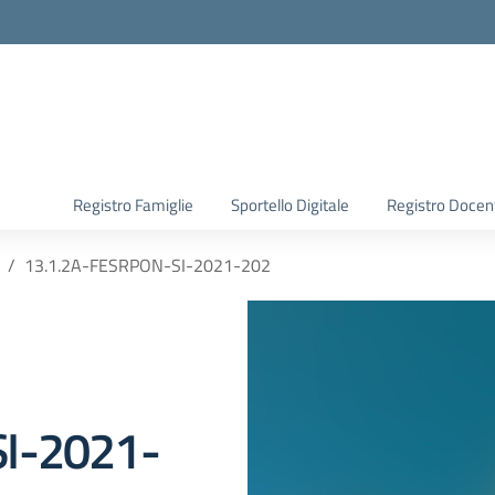
Registro Famiglie
Sportello Digitale
Registro Docen
13.1.2A-FESRPON-SI-2021-202
I-2021-