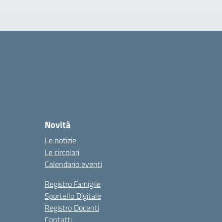
Novità
Le notizie
Le circolari
Calendario eventi
Registro Famiglie
Sportello Digitale
Registro Docenti
Contatti