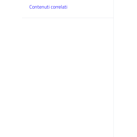
Contenuti correlati