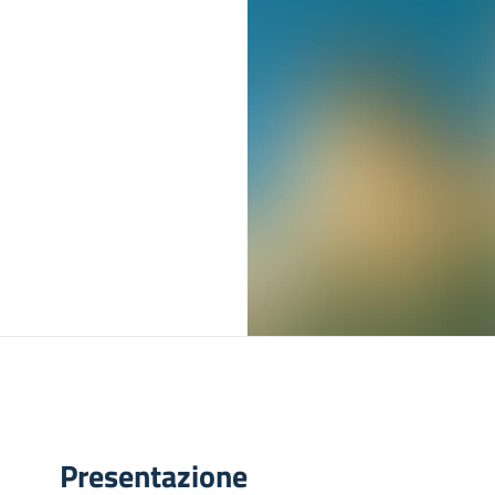
Presentazione