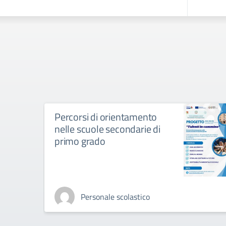
Percorsi di orientamento
nelle scuole secondarie di
primo grado
Personale scolastico