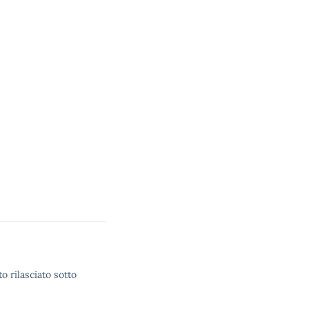
o rilasciato sotto