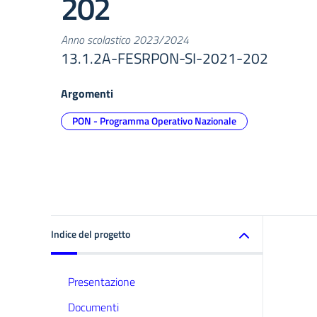
202
Anno scolastico 2023/2024
13.1.2A-FESRPON-SI-2021-202
Argomenti
PON - Programma Operativo Nazionale
Indice del progetto
Presentazione
Documenti