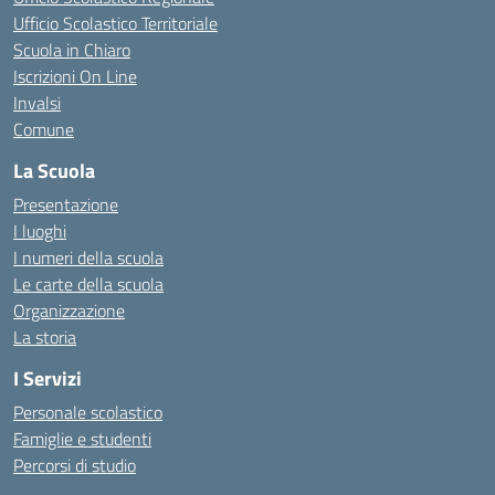
Ufficio Scolastico Territoriale
Scuola in Chiaro
Iscrizioni On Line
Invalsi
Comune
La Scuola
Presentazione
I luoghi
I numeri della scuola
Le carte della scuola
Organizzazione
La storia
I Servizi
Personale scolastico
Famiglie e studenti
Percorsi di studio