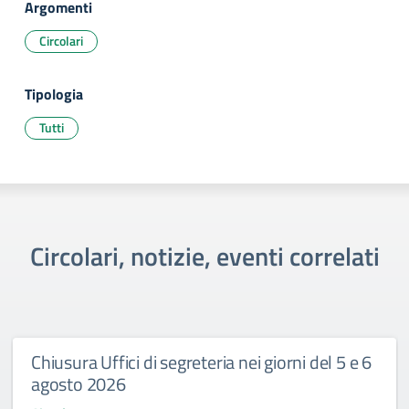
Argomenti
Circolari
Tipologia
Tutti
Circolari, notizie, eventi correlati
Chiusura Uffici di segreteria nei giorni del 5 e 6
agosto 2026