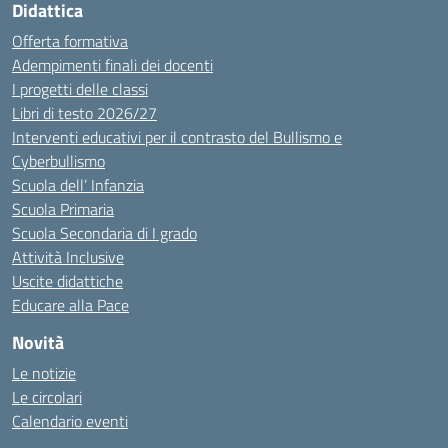
Didattica
Offerta formativa
Adempimenti finali dei docenti
I progetti delle classi
Libri di testo 2026/27
Interventi educativi per il contrasto del Bullismo e
Cyberbullismo
Scuola dell’ Infanzia
Scuola Primaria
Scuola Secondaria di I grado
Attività Inclusive
Uscite didattiche
Educare alla Pace
Novità
Le notizie
Le circolari
Calendario eventi