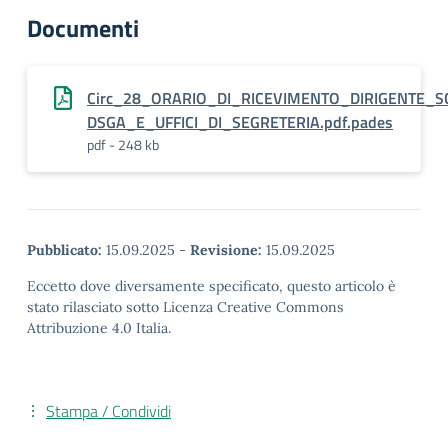
Documenti
Circ_28_ORARIO_DI_RICEVIMENTO_DIRIGENTE_S
DSGA_E_UFFICI_DI_SEGRETERIA.pdf.pades
pdf - 248 kb
Pubblicato:
15.09.2025
-
Revisione:
15.09.2025
Eccetto dove diversamente specificato, questo articolo è
stato rilasciato sotto Licenza Creative Commons
Attribuzione 4.0 Italia.
Stampa / Condividi