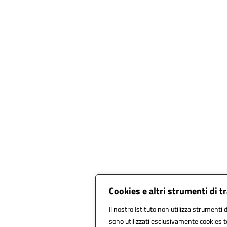
Cookies e altri strumenti di 
Il nostro Istituto non utilizza strumenti d
sono utilizzati esclusivamente cookies t