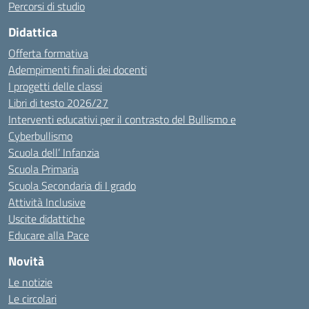
Percorsi di studio
Didattica
Offerta formativa
Adempimenti finali dei docenti
I progetti delle classi
Libri di testo 2026/27
Interventi educativi per il contrasto del Bullismo e
Cyberbullismo
Scuola dell’ Infanzia
Scuola Primaria
Scuola Secondaria di I grado
Attività Inclusive
Uscite didattiche
Educare alla Pace
Novità
Le notizie
Le circolari