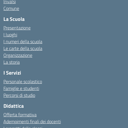
Invalsi
Comune
La Scuola
Presentazione
I luoghi
I numeri della scuola
Le carte della scuola
Organizzazione
La storia
I Servizi
Personale scolastico
Famiglie e studenti
Percorsi di studio
Didattica
Offerta formativa
Adempimenti finali dei docenti