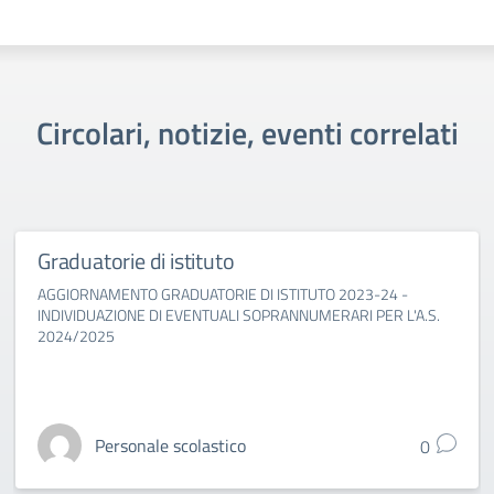
Circolari, notizie, eventi correlati
Graduatorie di istituto
AGGIORNAMENTO GRADUATORIE DI ISTITUTO 2023-24 -
INDIVIDUAZIONE DI EVENTUALI SOPRANNUMERARI PER L'A.S.
2024/2025
Personale scolastico
0