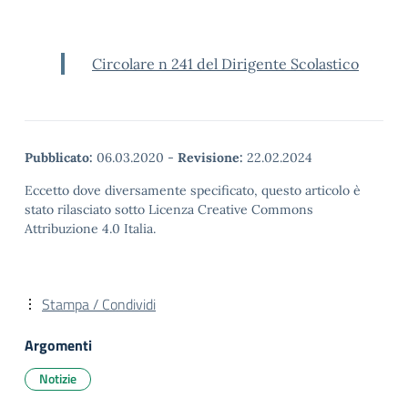
Circolare n 241 del Dirigente Scolastico
Pubblicato:
06.03.2020
-
Revisione:
22.02.2024
Eccetto dove diversamente specificato, questo articolo è
stato rilasciato sotto Licenza Creative Commons
Attribuzione 4.0 Italia.
Stampa / Condividi
Argomenti
Notizie