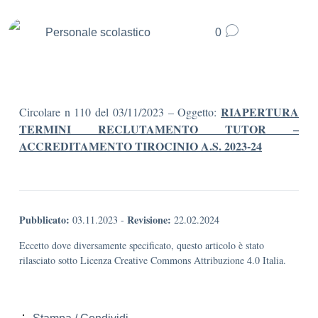
Personale scolastico
0
RIAPERTURA
Circolare n 110 del 03/11/2023 – Oggetto:
TERMINI RECLUTAMENTO TUTOR –
ACCREDITAMENTO TIROCINIO A.S. 2023-24
Pubblicato:
Revisione:
03.11.2023
-
22.02.2024
Eccetto dove diversamente specificato, questo articolo è stato
rilasciato sotto Licenza Creative Commons Attribuzione 4.0 Italia.