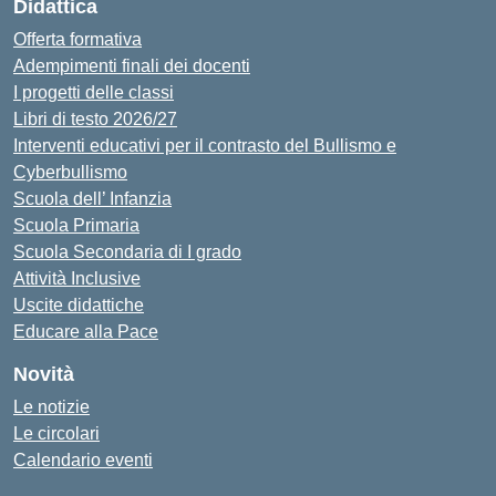
Didattica
Offerta formativa
Adempimenti finali dei docenti
I progetti delle classi
Libri di testo 2026/27
Interventi educativi per il contrasto del Bullismo e
Cyberbullismo
Scuola dell’ Infanzia
Scuola Primaria
Scuola Secondaria di I grado
Attività Inclusive
Uscite didattiche
Educare alla Pace
Novità
Le notizie
Le circolari
Calendario eventi