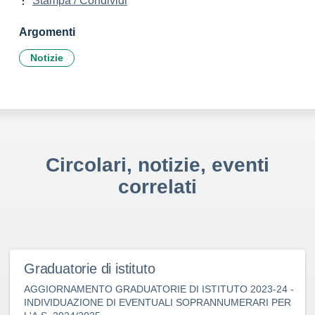
Stampa / Condividi
Argomenti
Notizie
Circolari, notizie, eventi
correlati
Graduatorie di istituto
AGGIORNAMENTO GRADUATORIE DI ISTITUTO 2023-24 -
INDIVIDUAZIONE DI EVENTUALI SOPRANNUMERARI PER