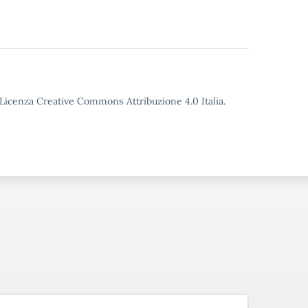
o Licenza Creative Commons Attribuzione 4.0 Italia.