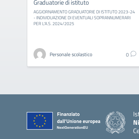
Graduatorie di istituto
AGGIORNAMENTO GRADUATORIE DI ISTITUTO 2023-24
- INDIVIDUAZIONE DI EVENTUALI SOPRANNUMERARI
PER L'A.S. 2024/2025
Personale scolastico
0
Is
N
Ce
— 