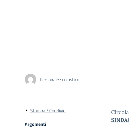
Personale scolastico
Stampa / Condividi
Circo
SINDA
Argomenti