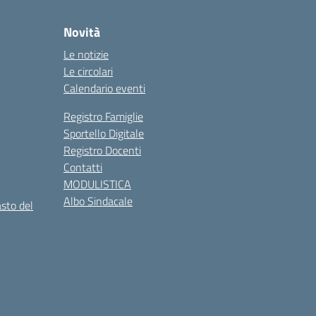
Novità
Le notizie
Le circolari
Calendario eventi
Registro Famiglie
Sportello Digitale
Registro Docenti
Contatti
MODULISTICA
Albo Sindacale
asto del