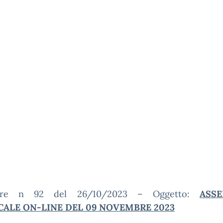
lare n 92 del 26/10/2023 – Oggetto:
ASS
CALE ON-LINE DEL 09 NOVEMBRE 2023