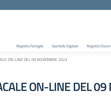
Registro Famiglie
Sportello Digitale
Registro Docen
ALE ON-LINE DEL 09 NOVEMBRE 2023
CALE ON-LINE DEL 0