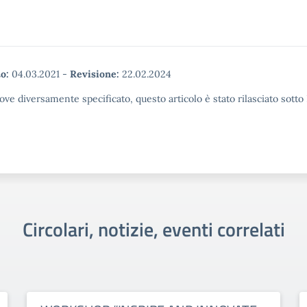
o:
04.03.2021
-
Revisione:
22.02.2024
ove diversamente specificato, questo articolo è stato rilasciato sott
Circolari, notizie, eventi correlati