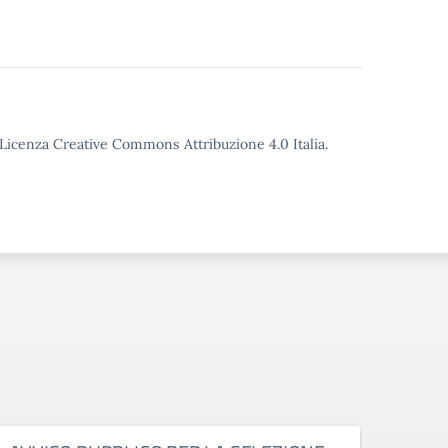
o Licenza Creative Commons Attribuzione 4.0 Italia.