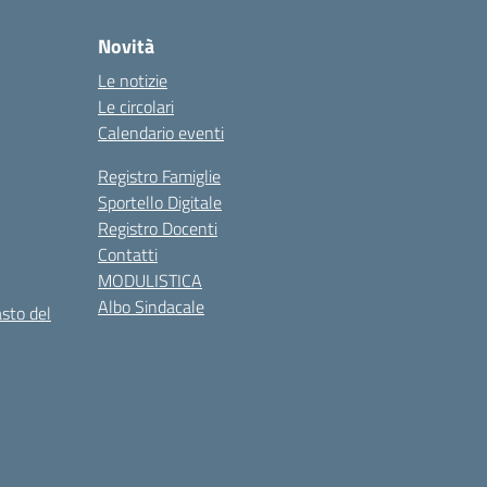
Novità
Le notizie
Le circolari
Calendario eventi
Registro Famiglie
Sportello Digitale
Registro Docenti
Contatti
MODULISTICA
Albo Sindacale
asto del