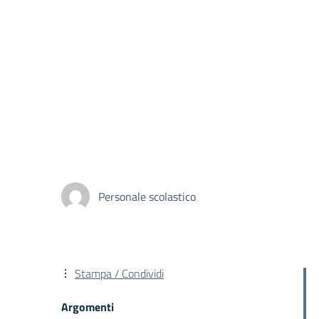
Personale scolastico
Stampa / Condividi
Argomenti