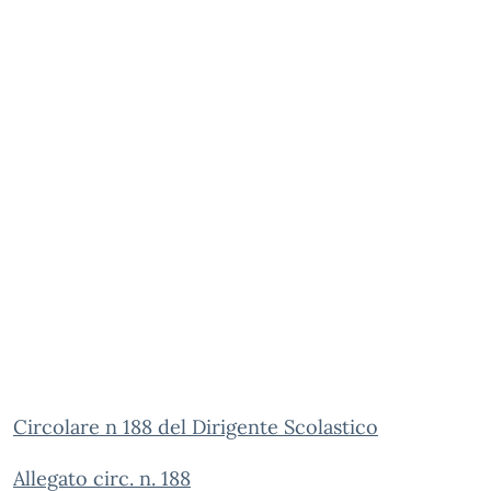
Circolare n 188 del Dirigente Scolastico
Allegato circ. n. 188