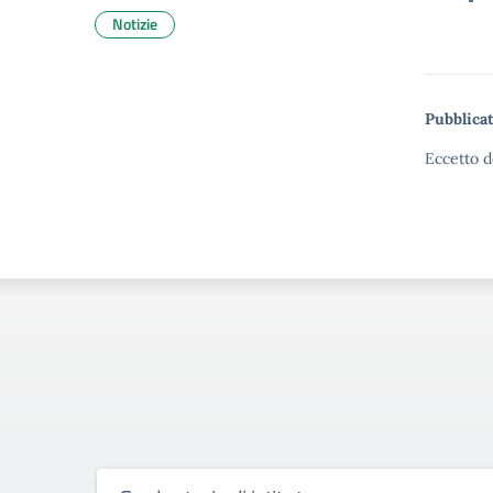
Notizie
Pubblicat
Eccetto d