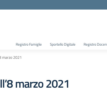
Registro Famiglie
Sportello Digitale
Registro Docen
’8 marzo 2021
ll’8 marzo 2021