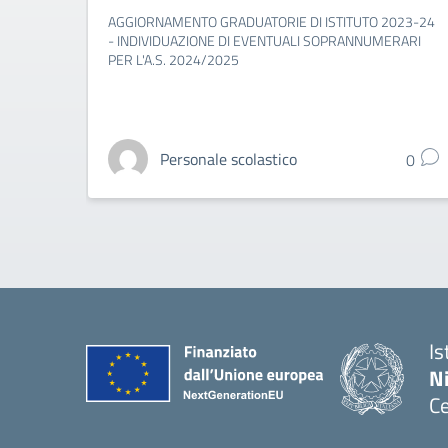
AGGIORNAMENTO GRADUATORIE DI ISTITUTO 2023-24
- INDIVIDUAZIONE DI EVENTUALI SOPRANNUMERARI
PER L'A.S. 2024/2025
Personale scolastico
0
Is
N
Ce
— 