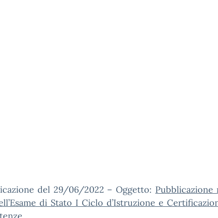
cazione del 29/06/2022 – Oggetto:
Pubblicazione r
dell’Esame di Stato I Ciclo d’Istruzione e Certificazio
enze.