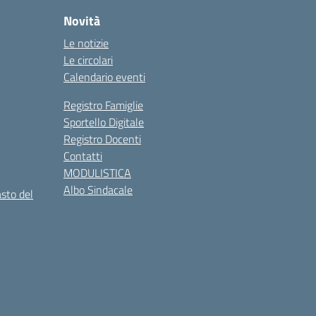
Novità
Le notizie
Le circolari
Calendario eventi
Registro Famiglie
Sportello Digitale
Registro Docenti
Contatti
MODULISTICA
Albo Sindacale
asto del