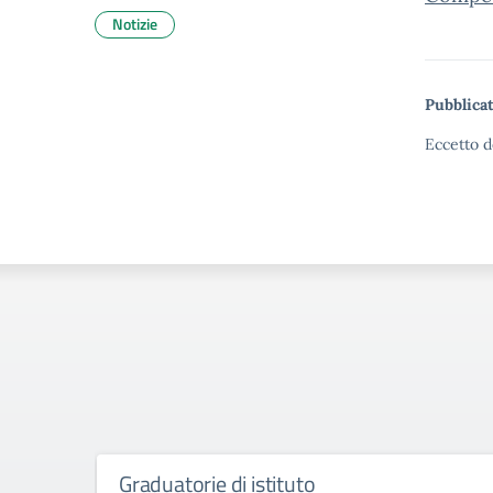
Notizie
Pubblicat
Eccetto d
Graduatorie di istituto