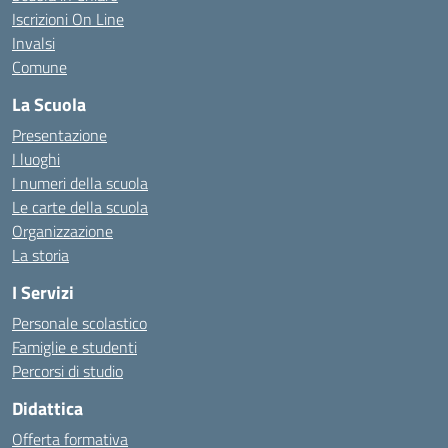
Iscrizioni On Line
Invalsi
Comune
La Scuola
Presentazione
I luoghi
I numeri della scuola
Le carte della scuola
Organizzazione
La storia
I Servizi
Personale scolastico
Famiglie e studenti
Percorsi di studio
Didattica
Offerta formativa