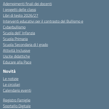
Adempimenti finali dei docenti
I progetti delle classi
Libri di testo 2026/27
Interventi educativi per il contrasto del Bullismo e
Cyberbullismo
Scuola dell’ Infanzia
Scuola Primaria
Scuola Secondaria di I grado
Attività Inclusive
Uscite didattiche
Educare alla Pace
Novità
Le notizie
Le circolari
Calendario eventi
Registro Famiglie
Sportello Digitale