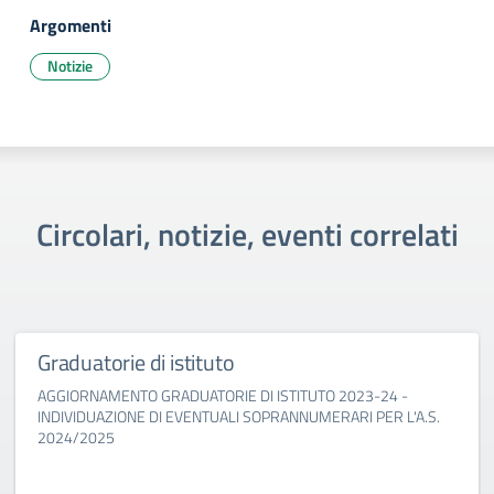
Argomenti
Notizie
Circolari, notizie, eventi correlati
Graduatorie di istituto
AGGIORNAMENTO GRADUATORIE DI ISTITUTO 2023-24 -
INDIVIDUAZIONE DI EVENTUALI SOPRANNUMERARI PER L'A.S.
2024/2025