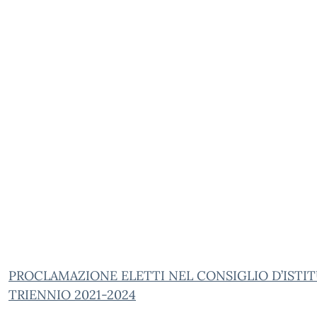
PROCLAMAZIONE ELETTI NEL CONSIGLIO D’ISTI
TRIENNIO 2021-2024