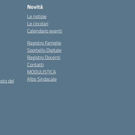
Novità
Le notizie
Le circolari
Calendario eventi
Registro Famiglie
Sportello Digitale
Registro Docenti
Contatti
MODULISTICA
Albo Sindacale
asto del