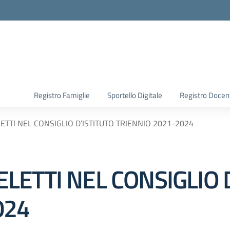
Registro Famiglie
Sportello Digitale
Registro Docen
TTI NEL CONSIGLIO D’ISTITUTO TRIENNIO 2021-2024
ETTI NEL CONSIGLIO D
024