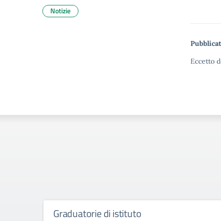
Notizie
Pubblicat
Eccetto d
Graduatorie di istituto