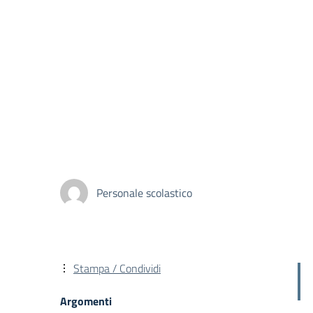
Personale scolastico
Stampa / Condividi
Argomenti