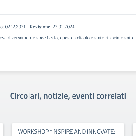
o:
02.12.2021
-
Revisione:
22.02.2024
ove diversamente specificato, questo articolo è stato rilasciato sott
Circolari, notizie, eventi correlati
WORKSHOP “INSPIRE AND INNOVATE: