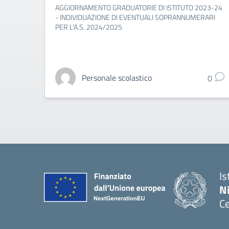
AGGIORNAMENTO GRADUATORIE DI ISTITUTO 2023-24
- INDIVIDUAZIONE DI EVENTUALI SOPRANNUMERARI
PER L'A.S. 2024/2025
Personale scolastico
0
Is
N
Ce
— 