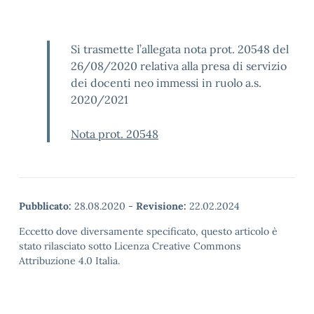
Si trasmette l’allegata nota prot. 20548 del
26/08/2020 relativa alla presa di servizio
dei docenti neo immessi in ruolo a.s.
2020/2021
Nota prot. 20548
Pubblicato:
28.08.2020
-
Revisione:
22.02.2024
Eccetto dove diversamente specificato, questo articolo è
stato rilasciato sotto Licenza Creative Commons
Attribuzione 4.0 Italia.