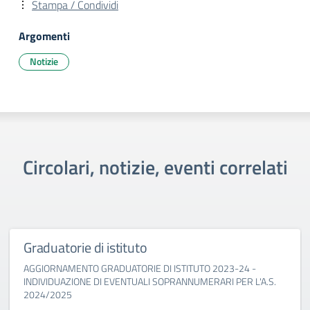
Stampa / Condividi
Argomenti
Notizie
Circolari, notizie, eventi correlati
Graduatorie di istituto
AGGIORNAMENTO GRADUATORIE DI ISTITUTO 2023-24 -
INDIVIDUAZIONE DI EVENTUALI SOPRANNUMERARI PER L'A.S.
2024/2025