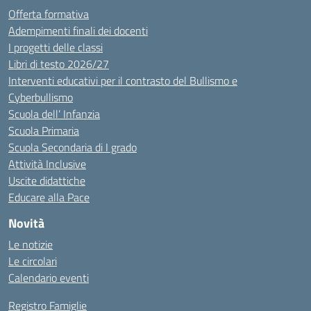
Offerta formativa
Adempimenti finali dei docenti
I progetti delle classi
Libri di testo 2026/27
Interventi educativi per il contrasto del Bullismo e
Cyberbullismo
Scuola dell’ Infanzia
Scuola Primaria
Scuola Secondaria di I grado
Attività Inclusive
Uscite didattiche
Educare alla Pace
Novità
Le notizie
Le circolari
Calendario eventi
Registro Famiglie