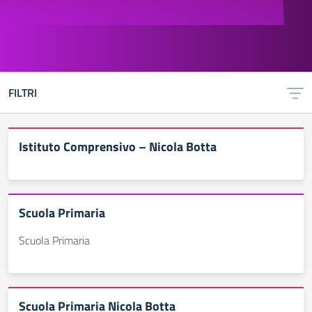
FILTRI
Istituto Comprensivo – Nicola Botta
Scuola Primaria
Scuola Primaria
Scuola Primaria Nicola Botta