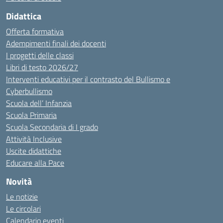
Didattica
Offerta formativa
Adempimenti finali dei docenti
I progetti delle classi
Libri di testo 2026/27
Interventi educativi per il contrasto del Bullismo e
Cyberbullismo
Scuola dell’ Infanzia
Scuola Primaria
Scuola Secondaria di I grado
Attività Inclusive
Uscite didattiche
Educare alla Pace
Novità
Le notizie
Le circolari
Calendario eventi