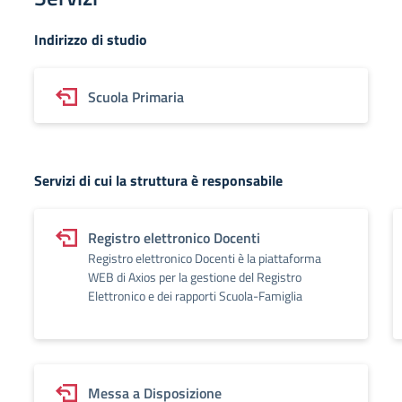
Indirizzo di studio
Scuola Primaria
Servizi di cui la struttura è responsabile
Registro elettronico Docenti
Registro elettronico Docenti è la piattaforma
WEB di Axios per la gestione del Registro
Elettronico e dei rapporti Scuola-Famiglia
Messa a Disposizione