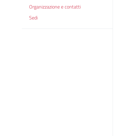
Organizzazione e contatti
Sedi