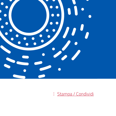
Stampa / Condividi