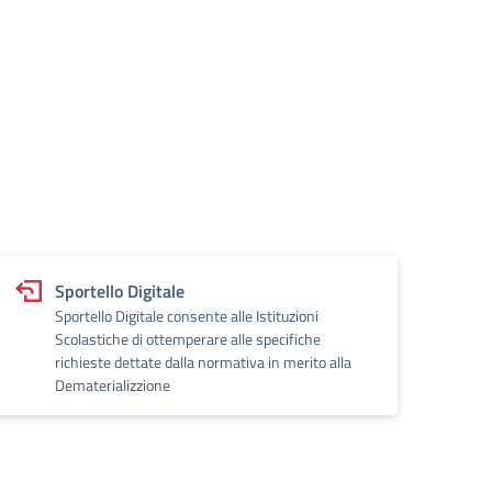
Sportello Digitale
Sportello Digitale consente alle Istituzioni
Scolastiche di ottemperare alle specifiche
richieste dettate dalla normativa in merito alla
Dematerializzione