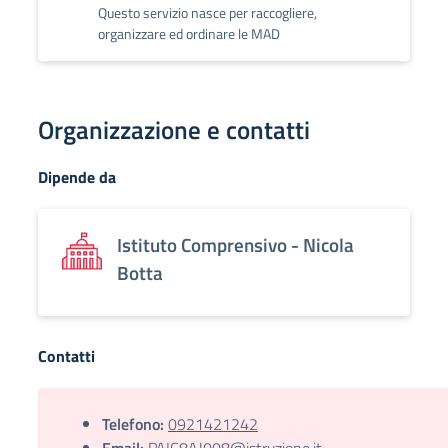
Questo servizio nasce per raccogliere,
organizzare ed ordinare le MAD
Organizzazione e contatti
Dipende da
Istituto Comprensivo - Nicola
Botta
Contatti
Telefono:
0921421242