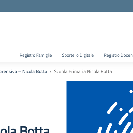
Registro Famiglie
Sportello Digitale
Registro Docen
prensivo – Nicola Botta
Scuola Primaria Nicola Botta
ola Botta