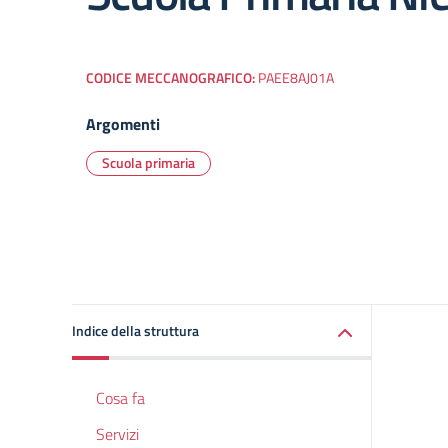
CODICE MECCANOGRAFICO:
PAEE8AJ01A
Argomenti
Scuola primaria
Indice della struttura
Cosa fa
Servizi