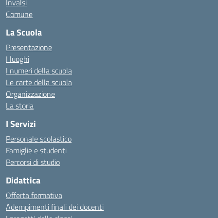
Invalsi
Comune
La Scuola
Presentazione
I luoghi
I numeri della scuola
Le carte della scuola
Organizzazione
La storia
I Servizi
Personale scolastico
Famiglie e studenti
Percorsi di studio
Didattica
Offerta formativa
Adempimenti finali dei docenti