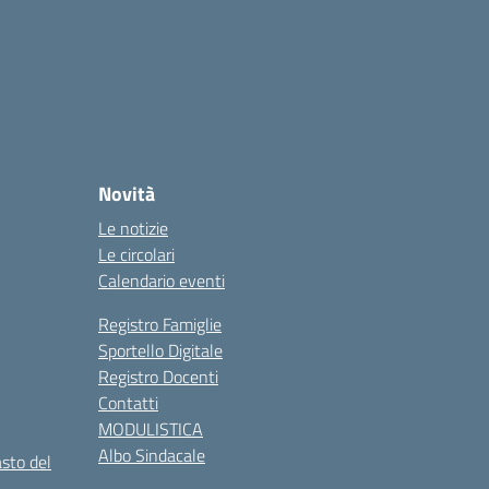
Novità
Le notizie
Le circolari
Calendario eventi
Registro Famiglie
Sportello Digitale
Registro Docenti
Contatti
MODULISTICA
Albo Sindacale
asto del