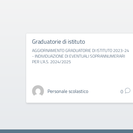
Graduatorie di istituto
AGGIORNAMENTO GRADUATORIE DI ISTITUTO 2023-24
- INDIVIDUAZIONE DI EVENTUALI SOPRANNUMERARI
PER L'A.S. 2024/2025
Personale scolastico
0