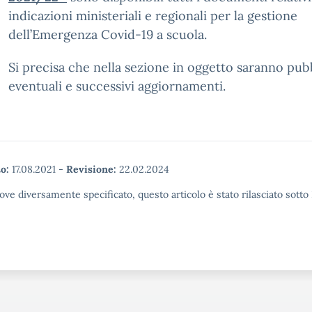
indicazioni ministeriali e regionali per la gestione
dell’Emergenza Covid-19 a scuola.
Si precisa che nella sezione in oggetto saranno pubb
eventuali e successivi aggiornamenti.
o:
17.08.2021
-
Revisione:
22.02.2024
ove diversamente specificato, questo articolo è stato rilasciato sott