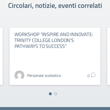
Circolari, notizie, eventi correlati
WORKSHOP “INSPIRE AND INNOVATE:
TRINITY COLLEGE LONDON’S
PATHWAYS TO SUCCESS”
Personale scolastico
0