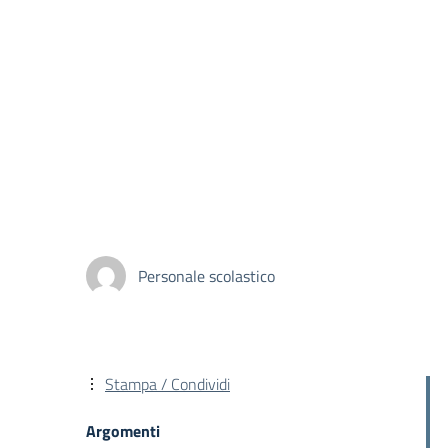
Personale scolastico
Stampa / Condividi
Argomenti