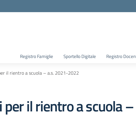
Registro Famiglie
Sportello Digitale
Registro Docen
er il rientro a scuola – a.s. 2021-2022
 per il rientro a scuola 