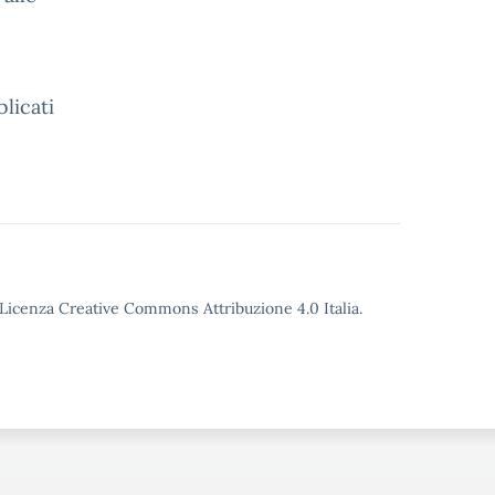
licati
o Licenza Creative Commons Attribuzione 4.0 Italia.