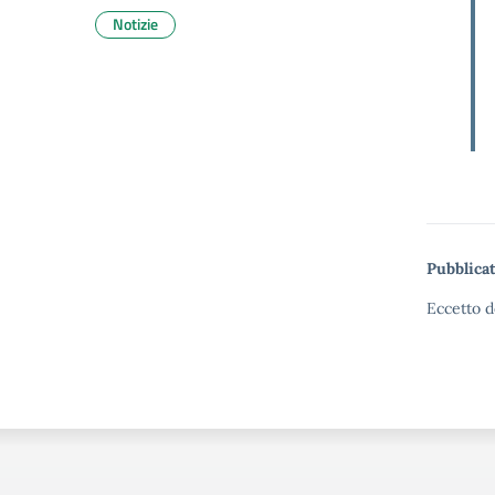
Notizie
Pubblicat
Eccetto d