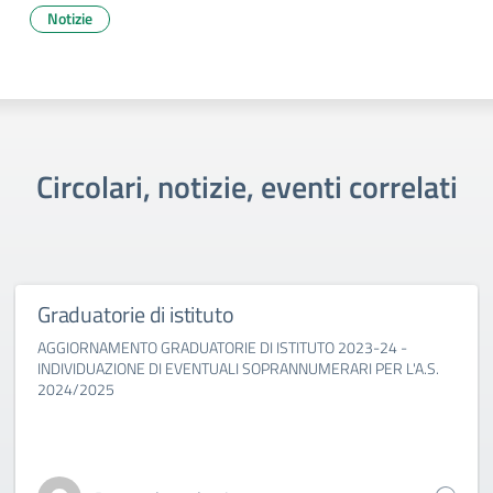
Notizie
Circolari, notizie, eventi correlati
Graduatorie di istituto
AGGIORNAMENTO GRADUATORIE DI ISTITUTO 2023-24 -
INDIVIDUAZIONE DI EVENTUALI SOPRANNUMERARI PER L'A.S.
2024/2025