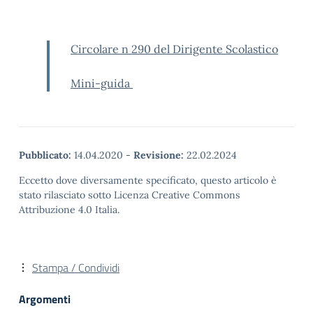
Circolare n 290 del Dirigente Scolastico
Mini-guida
Pubblicato:
14.04.2020
-
Revisione:
22.02.2024
Eccetto dove diversamente specificato, questo articolo è
stato rilasciato sotto Licenza Creative Commons
Attribuzione 4.0 Italia.
Stampa / Condividi
Argomenti