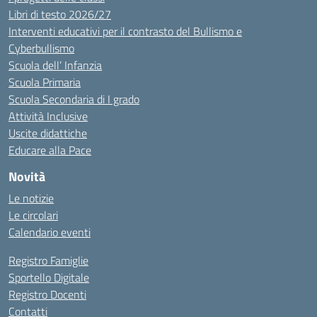
Libri di testo 2026/27
Interventi educativi per il contrasto del Bullismo e
Cyberbullismo
Scuola dell’ Infanzia
Scuola Primaria
Scuola Secondaria di I grado
Attività Inclusive
Uscite didattiche
Educare alla Pace
Novità
Le notizie
Le circolari
Calendario eventi
Registro Famiglie
Sportello Digitale
Registro Docenti
Contatti