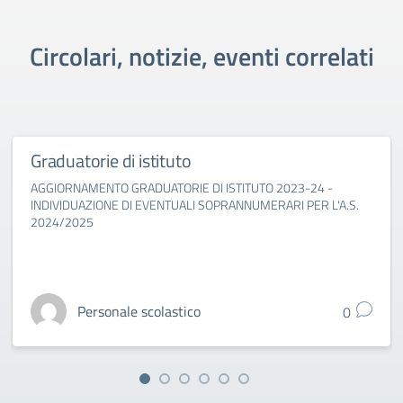
Circolari, notizie, eventi correlati
Graduatorie di istituto
AGGIORNAMENTO GRADUATORIE DI ISTITUTO 2023-24 -
INDIVIDUAZIONE DI EVENTUALI SOPRANNUMERARI PER L'A.S.
2024/2025
Personale scolastico
0