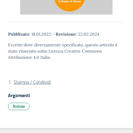
Pubblicato:
18.01.2022
-
Revisione:
22.02.2024
Eccetto dove diversamente specificato, questo articolo è
stato rilasciato sotto Licenza Creative Commons
Attribuzione 4.0 Italia.
Stampa / Condividi
Argomenti
Notizie