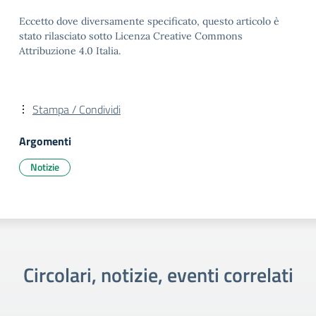
Eccetto dove diversamente specificato, questo articolo è
stato rilasciato sotto Licenza Creative Commons
Attribuzione 4.0 Italia.
Stampa / Condividi
Argomenti
Notizie
Circolari, notizie, eventi correlati