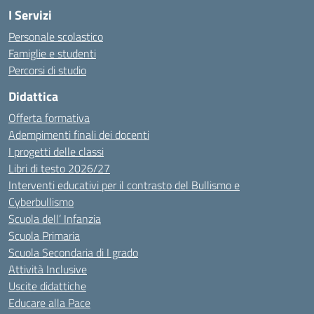
I Servizi
Personale scolastico
Famiglie e studenti
Percorsi di studio
Didattica
Offerta formativa
Adempimenti finali dei docenti
I progetti delle classi
Libri di testo 2026/27
Interventi educativi per il contrasto del Bullismo e
Cyberbullismo
Scuola dell’ Infanzia
Scuola Primaria
Scuola Secondaria di I grado
Attività Inclusive
Uscite didattiche
Educare alla Pace