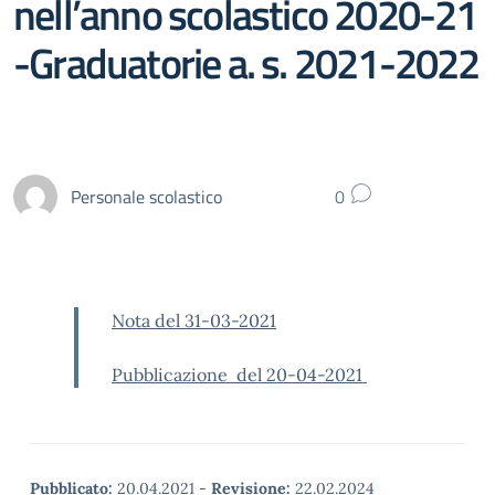
nell’anno scolastico 2020-21
-Graduatorie a. s. 2021-2022
Personale scolastico
0
Nota del 31-03-2021
Pubblicazione del 20-04-2021
Pubblicato:
20.04.2021
-
Revisione:
22.02.2024