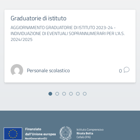
Graduatorie di istituto
AGGIORNAMENTO GRADUATORIE DI ISTITUTO 2023-24 -
INDIVIDUAZIONE DI EVENTUALI SOPRANNUMERARI PER L'A.S.
2024/2025
Personale scolastico
0
Istituto Comprensivo
Nicola Botta
Cefalù (PA)