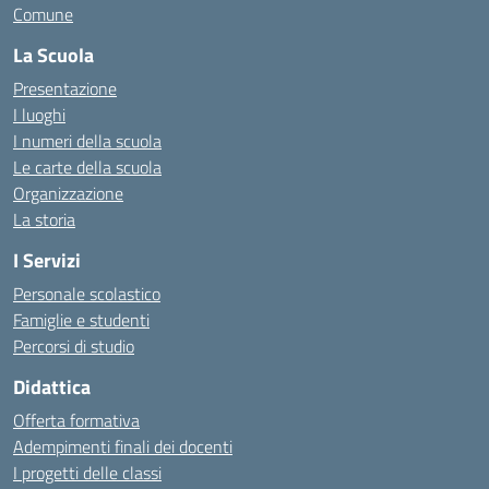
Comune
La Scuola
Presentazione
I luoghi
I numeri della scuola
Le carte della scuola
Organizzazione
La storia
I Servizi
Personale scolastico
Famiglie e studenti
Percorsi di studio
Didattica
Offerta formativa
Adempimenti finali dei docenti
I progetti delle classi