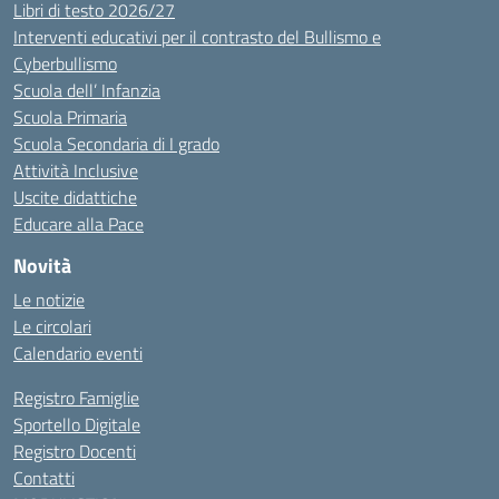
Libri di testo 2026/27
Interventi educativi per il contrasto del Bullismo e
Cyberbullismo
Scuola dell’ Infanzia
Scuola Primaria
Scuola Secondaria di I grado
Attività Inclusive
Uscite didattiche
Educare alla Pace
Novità
Le notizie
Le circolari
Calendario eventi
Registro Famiglie
Sportello Digitale
Registro Docenti
Contatti