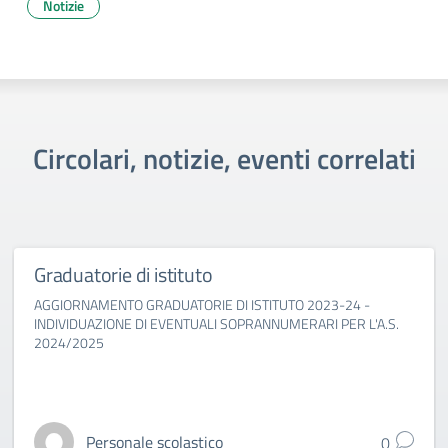
Notizie
Circolari, notizie, eventi correlati
Graduatorie di istituto
AGGIORNAMENTO GRADUATORIE DI ISTITUTO 2023-24 -
INDIVIDUAZIONE DI EVENTUALI SOPRANNUMERARI PER L'A.S.
2024/2025
Personale scolastico
0