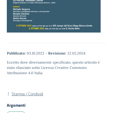
Pubblicato:
03.10.2022
-
Revisione:
22.02.2024
Eccetto dove diversamente specificato, questo articolo è
stato rilasciato sotto Licenza Creative Commons
Attribuzione 4.0 Italia.
Stampa / Condividi
Argomenti