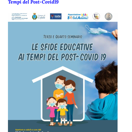
Tempi del Post-Covid19