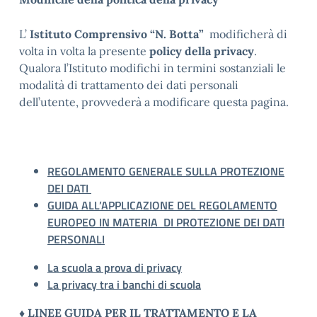
L’
Istituto Comprensivo “N. Botta”
modificherà di
volta in volta la presente
policy della privacy
.
Qualora l’Istituto modifichi in termini sostanziali le
modalità di trattamento dei dati personali
dell’utente, provvederà a modificare questa pagina.
REGOLAMENTO GENERALE SULLA PROTEZIONE
DEI DATI
GUIDA ALL’APPLICAZIONE DEL REGOLAMENTO
EUROPEO IN MATERIA DI PROTEZIONE DEI DATI
PERSONALI
La scuola a prova di privacy
La privacy tra i banchi di scuola
♦
LINEE GUIDA PER IL TRATTAMENTO E LA