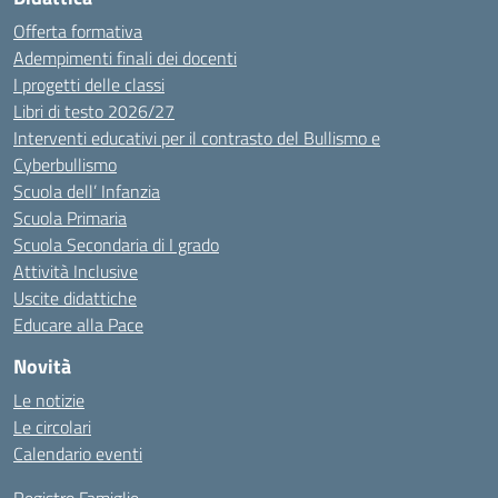
Offerta formativa
Adempimenti finali dei docenti
I progetti delle classi
Libri di testo 2026/27
Interventi educativi per il contrasto del Bullismo e
Cyberbullismo
Scuola dell’ Infanzia
Scuola Primaria
Scuola Secondaria di I grado
Attività Inclusive
Uscite didattiche
Educare alla Pace
Novità
Le notizie
Le circolari
Calendario eventi