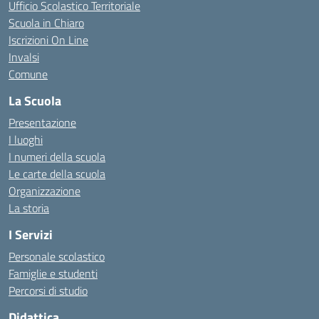
Ufficio Scolastico Territoriale
Scuola in Chiaro
Iscrizioni On Line
Invalsi
Comune
La Scuola
Presentazione
I luoghi
I numeri della scuola
Le carte della scuola
Organizzazione
La storia
I Servizi
Personale scolastico
Famiglie e studenti
Percorsi di studio
Didattica