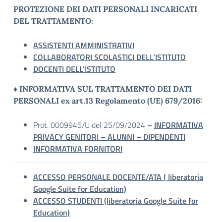
PROTEZIONE DEI DATI PERSONALI INCARICATI
DEL TRATTAMENTO
:
ASSISTENTI AMMINISTRATIVI
COLLABORATORI SCOLASTICI DELL’ISTITUTO
DOCENTI DELL’ISTITUTO
♦
INFORMATIVA SUL TRATTAMENTO DEI DATI
PERSONALI ex art.13 Regolamento (UE) 679/2016:
Prot. 0009945/U del 25/09/2024
–
INFORMATIVA
PRIVACY GENITORI – ALUNNI – DIPENDENTI
INFORMATIVA FORNITORI
ACCESSO PERSONALE DOCENTE/ATA ( liberatoria
Google Suite for Education)
ACCESSO STUDENTI (liberatoria Google Suite for
Education)