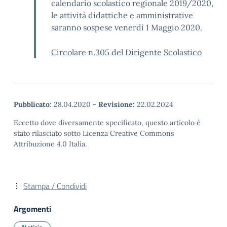
calendario scolastico regionale 2019/2020,
le attività didattiche e amministrative
saranno sospese venerdì 1 Maggio 2020.
Circolare n.305 del Dirigente Scolastico
Pubblicato:
28.04.2020
-
Revisione:
22.02.2024
Eccetto dove diversamente specificato, questo articolo è
stato rilasciato sotto Licenza Creative Commons
Attribuzione 4.0 Italia.
Stampa / Condividi
Argomenti