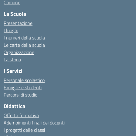
Comune
La Scuola
Presentazione
I luoghi
I numeri della scuola
Le carte della scuola
Organizzazione
La storia
I Servizi
Personale scolastico
Famiglie e studenti
Percorsi di studio
Didattica
Offerta formativa
Adempimenti finali dei docenti
I progetti delle classi