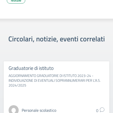
Notizie
Circolari, notizie, eventi correlati
Graduatorie di istituto
AGGIORNAMENTO GRADUATORIE DI ISTITUTO 2023-24 -
INDIVIDUAZIONE DI EVENTUALI SOPRANNUMERARI PER L'A.S.
2024/2025
Personale scolastico
0