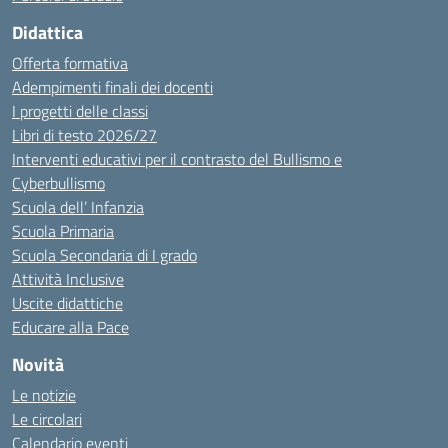
Didattica
Offerta formativa
Adempimenti finali dei docenti
I progetti delle classi
Libri di testo 2026/27
Interventi educativi per il contrasto del Bullismo e
Cyberbullismo
Scuola dell’ Infanzia
Scuola Primaria
Scuola Secondaria di I grado
Attività Inclusive
Uscite didattiche
Educare alla Pace
Novità
Le notizie
Le circolari
Calendario eventi