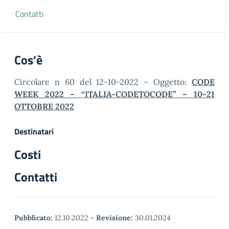
Contatti
Cos'è
Circolare n 60 del 12-10-2022 – Oggetto:
CODE
WEEK 2022 – “ITALIA-CODETOCODE” – 10-21
OTTOBRE 2022
Destinatari
Costi
Contatti
Pubblicato:
12.10.2022
-
Revisione:
30.01.2024