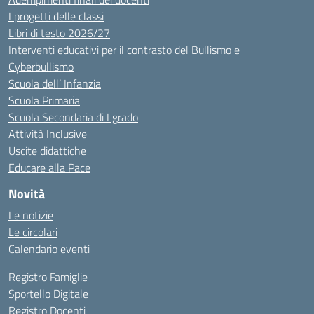
I progetti delle classi
Libri di testo 2026/27
Interventi educativi per il contrasto del Bullismo e
Cyberbullismo
Scuola dell’ Infanzia
Scuola Primaria
Scuola Secondaria di I grado
Attività Inclusive
Uscite didattiche
Educare alla Pace
Novità
Le notizie
Le circolari
Calendario eventi
Registro Famiglie
Sportello Digitale
Registro Docenti