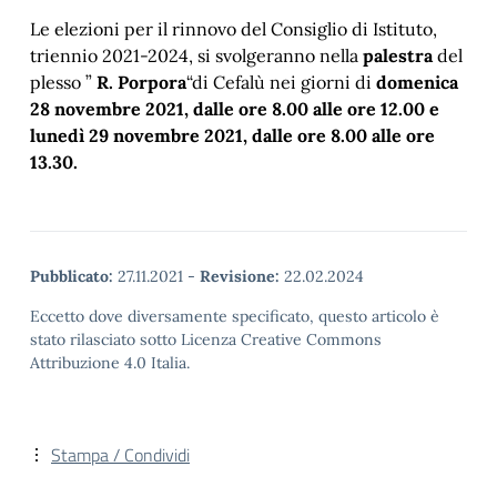
Le elezioni per il rinnovo del Consiglio di Istituto,
triennio 2021-2024, si svolgeranno nella
palestra
del
plesso ”
R. Porpora
“di Cefalù nei giorni di
domenica
28 novembre 2021, dalle ore 8.00 alle ore 12.00 e
lunedì 29 novembre 2021, dalle ore 8.00 alle ore
13.30.
Pubblicato:
27.11.2021
-
Revisione:
22.02.2024
Eccetto dove diversamente specificato, questo articolo è
stato rilasciato sotto Licenza Creative Commons
Attribuzione 4.0 Italia.
Stampa / Condividi