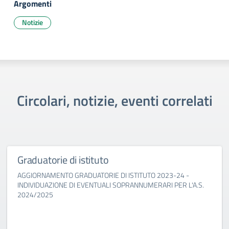
Argomenti
Notizie
Circolari, notizie, eventi correlati
Graduatorie di istituto
AGGIORNAMENTO GRADUATORIE DI ISTITUTO 2023-24 -
INDIVIDUAZIONE DI EVENTUALI SOPRANNUMERARI PER L'A.S.
2024/2025