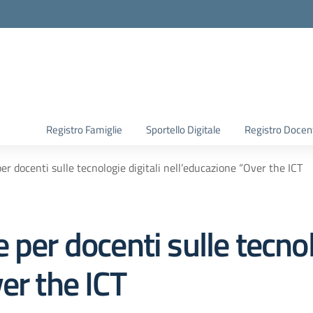
Registro Famiglie
Sportello Digitale
Registro Docen
er docenti sulle tecnologie digitali nell’educazione “Over the ICT
per docenti sulle tecnol
er the ICT