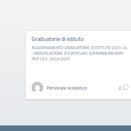
Graduatorie di istituto
AGGIORNAMENTO GRADUATORIE DI ISTITUTO 2023-24
- INDIVIDUAZIONE DI EVENTUALI SOPRANNUMERARI
PER L'A.S. 2024/2025
Personale scolastico
0