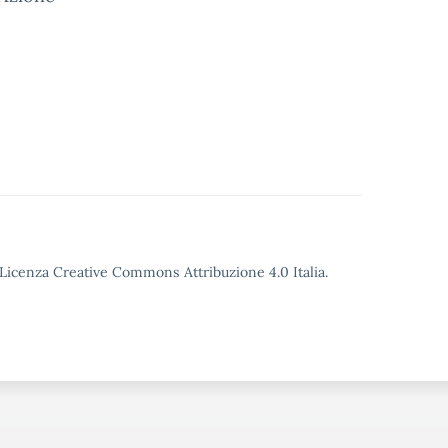
o Licenza Creative Commons Attribuzione 4.0 Italia.