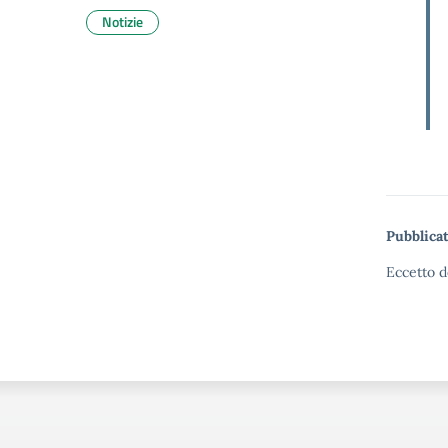
Notizie
Pubblicat
Eccetto d