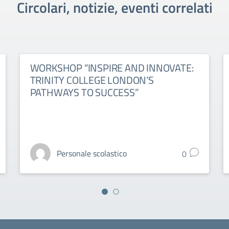
Circolari, notizie, eventi correlati
WORKSHOP “INSPIRE AND INNOVATE:
TRINITY COLLEGE LONDON’S
PATHWAYS TO SUCCESS”
Personale scolastico
0