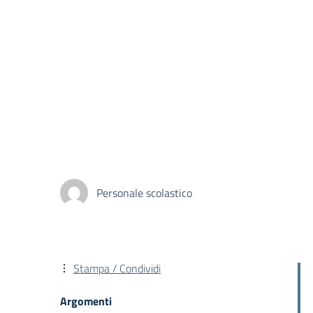
Personale scolastico
Stampa / Condividi
Argomenti