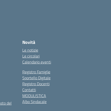
Novità
Le notizie
Le circolari
Calendario eventi
Registro Famiglie
Sportello Digitale
Registro Docenti
Contatti
MODULISTICA
Albo Sindacale
asto del