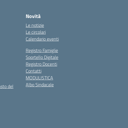
Novità
Le notizie
Le circolari
Calendario eventi
Registro Famiglie
Sportello Digitale
Registro Docenti
Contatti
MODULISTICA
Albo Sindacale
asto del