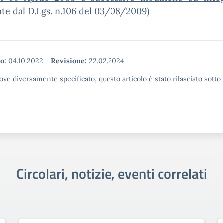
te dal D.Lgs. n.106 del 03/08/2009)
o:
04.10.2022
-
Revisione:
22.02.2024
ove diversamente specificato, questo articolo è stato rilasciato sott
Circolari, notizie, eventi correlati