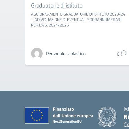
Graduatorie di istituto
AGGIORNAMENTO GRADUATORIE DI ISTITUTO 2023-24
- INDIVIDUAZIONE DI EVENTUALI SOPRANNUMERARI
PER L'A.S. 2024/2025
Personale scolastico
0
Is
N
Ce