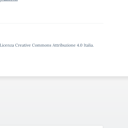
o Licenza Creative Commons Attribuzione 4.0 Italia.