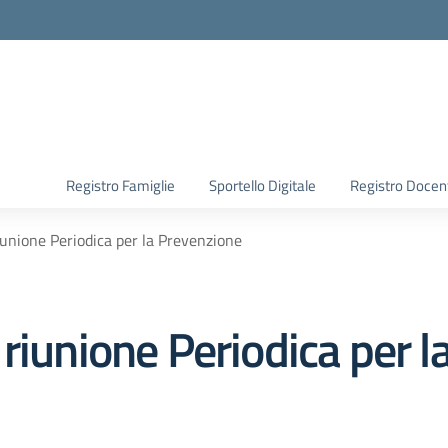
Registro Famiglie
Sportello Digitale
Registro Docen
iunione Periodica per la Prevenzione
riunione Periodica per 