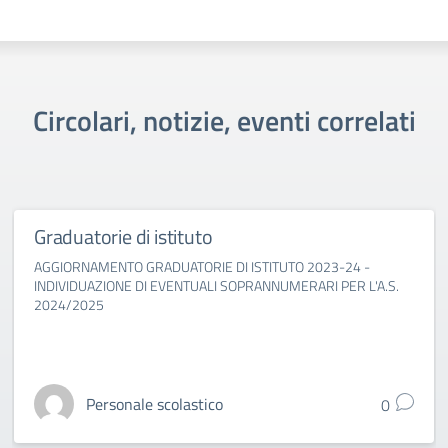
Circolari, notizie, eventi correlati
Graduatorie di istituto
AGGIORNAMENTO GRADUATORIE DI ISTITUTO 2023-24 -
INDIVIDUAZIONE DI EVENTUALI SOPRANNUMERARI PER L'A.S.
2024/2025
Personale scolastico
0